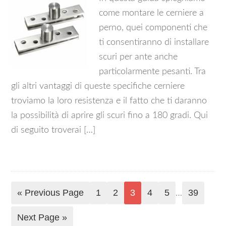
come montare le cerniere a
perno, quei componenti che
ti consentiranno di installare
scuri per ante anche
particolarmente pesanti. Tra
gli altri vantaggi di queste specifiche cerniere
troviamo la loro resistenza e il fatto che ti daranno
la possibilità di aprire gli scuri fino a 180 gradi. Qui
di seguito troverai […]
« Previous Page
1
2
3
4
5
39
…
Next Page »