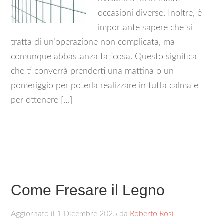
occasioni diverse. Inoltre, è
importante sapere che si
tratta di un’operazione non complicata, ma
comunque abbastanza faticosa. Questo significa
che ti converrà prenderti una mattina o un
pomeriggio per poterla realizzare in tutta calma e
per ottenere […]
Come Fresare il Legno
Aggiornato il
1 Dicembre 2025
da
Roberto Rosi