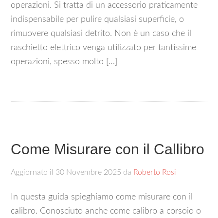
operazioni. Si tratta di un accessorio praticamente
indispensabile per pulire qualsiasi superficie, o
rimuovere qualsiasi detrito. Non è un caso che il
raschietto elettrico venga utilizzato per tantissime
operazioni, spesso molto […]
Come Misurare con il Callibro
Aggiornato il
30 Novembre 2025
da
Roberto Rosi
In questa guida spieghiamo come misurare con il
calibro. Conosciuto anche come calibro a corsoio o