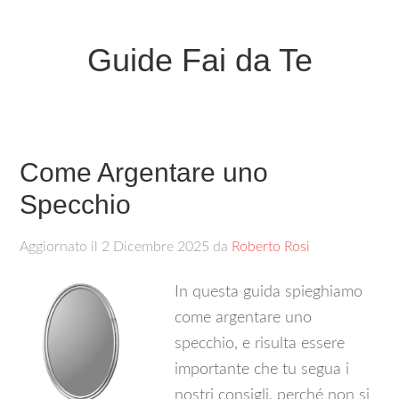
Guide Fai da Te
Come Argentare uno
Specchio
Aggiornato il
2 Dicembre 2025
da
Roberto Rosi
In questa guida spieghiamo
come argentare uno
specchio, e risulta essere
importante che tu segua i
nostri consigli, perché non si