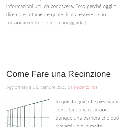
informazioni utili da conoscere. Ecco perché oggi ti
diremo esattamente quale risulta essere il suo
funzionamento e come maneggiarla […]
Come Fare una Recinzione
Aggiornato il
1 Dicembre 2025
da
Roberto Rosi
In questa guida ti spieghiamo
come fare una recinzione,
dunque una barriera che può
rivelarsi utile in molte