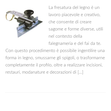
La fresatura del legno è un
lavoro piacevole e creativo,
che consente di creare
sagome e forme diverse, utili
nel contesto della
falegnameria e del fai da te.
Con questo procedimento è possibile ingentilire una
forma in legno, smussarne gli spigoli, o trasformarne
completamente il profilo, oltre a realizzare incisioni,
restauri, modanature e decorazioni di […]