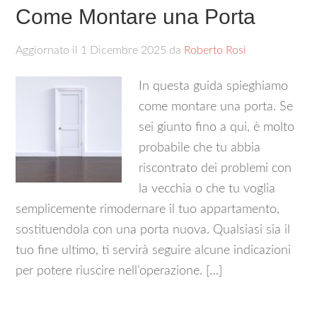
Come Montare una Porta
Aggiornato il
1 Dicembre 2025
da
Roberto Rosi
In questa guida spieghiamo
come montare una porta. Se
sei giunto fino a qui, è molto
probabile che tu abbia
riscontrato dei problemi con
la vecchia o che tu voglia
semplicemente rimodernare il tuo appartamento,
sostituendola con una porta nuova. Qualsiasi sia il
tuo fine ultimo, ti servirà seguire alcune indicazioni
per potere riuscire nell’operazione. […]