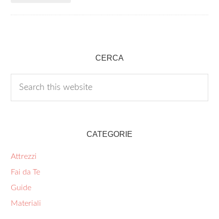
CERCA
CATEGORIE
Attrezzi
Fai da Te
Guide
Materiali