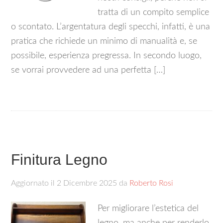
tratta di un compito semplice
o scontato. L’argentatura degli specchi, infatti, è una
pratica che richiede un minimo di manualità e, se
possibile, esperienza pregressa. In secondo luogo,
se vorrai provvedere ad una perfetta […]
Finitura Legno
Aggiornato il
2 Dicembre 2025
da
Roberto Rosi
Per migliorare l’estetica del