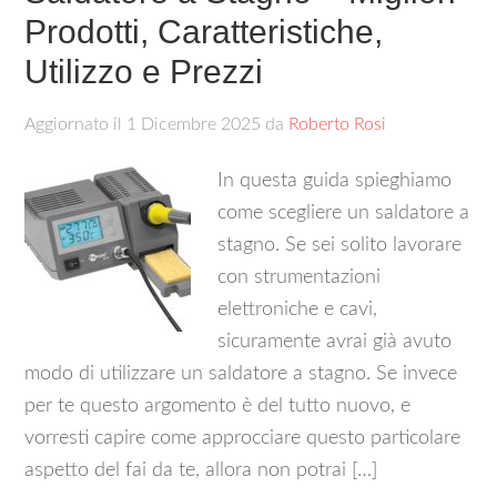
Prodotti, Caratteristiche,
Utilizzo e Prezzi
Aggiornato il
1 Dicembre 2025
da
Roberto Rosi
In questa guida spieghiamo
come scegliere un saldatore a
stagno. Se sei solito lavorare
con strumentazioni
elettroniche e cavi,
sicuramente avrai già avuto
modo di utilizzare un saldatore a stagno. Se invece
per te questo argomento è del tutto nuovo, e
vorresti capire come approcciare questo particolare
aspetto del fai da te, allora non potrai […]