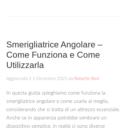
Smerigliatrice Angolare –
Come Funziona e Come
Utilizzarla
Aggiornato il
1 Dicembre 2025
da
Roberto Rosi
In questa guida spieghiamo come funziona la
smerigliatrice angolare e come usarla al meglio,
considerando che si tratta di un attrezzo essenziale.
Anche se in apparenza potrebbe sembrare un
dispositivo semplice, in realtà ci sono diverse