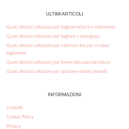
ULTIMI ARTICOLI
Quali attrezzi utilizzare per togliere erba tra mattonelle​
Quali attrezzi utilizzare per tagliare il plexiglass​
Quali attrezzi utilizzare per interrare filo per il robot
tagliaerba​
Quali attrezzi utilizzare per forare telo pacciamatura​
Quali attrezzi utilizzare per spostare mobili pesanti​
INFORMAZIONI
Contatti
Cookie Policy
Privacy