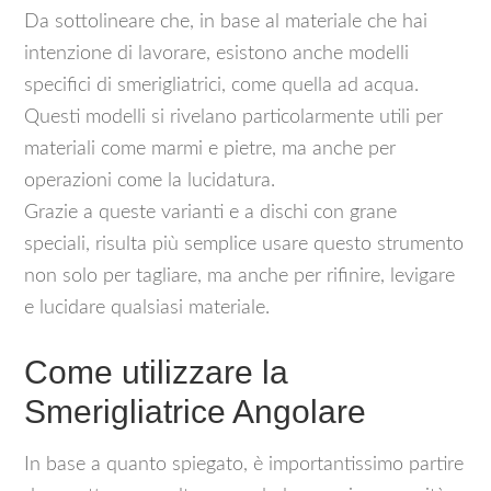
Da sottolineare che, in base al materiale che hai
intenzione di lavorare, esistono anche modelli
specifici di smerigliatrici, come quella ad acqua.
Questi modelli si rivelano particolarmente utili per
materiali come marmi e pietre, ma anche per
operazioni come la lucidatura.
Grazie a queste varianti e a dischi con grane
speciali, risulta più semplice usare questo strumento
non solo per tagliare, ma anche per rifinire, levigare
e lucidare qualsiasi materiale.
Come utilizzare la
Smerigliatrice Angolare
In base a quanto spiegato, è importantissimo partire