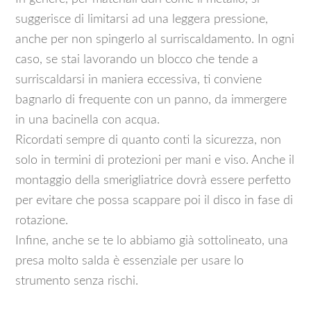
suggerisce di limitarsi ad una leggera pressione,
anche per non spingerlo al surriscaldamento. In ogni
caso, se stai lavorando un blocco che tende a
surriscaldarsi in maniera eccessiva, ti conviene
bagnarlo di frequente con un panno, da immergere
in una bacinella con acqua.
Ricordati sempre di quanto conti la sicurezza, non
solo in termini di protezioni per mani e viso. Anche il
montaggio della smerigliatrice dovrà essere perfetto
per evitare che possa scappare poi il disco in fase di
rotazione.
Infine, anche se te lo abbiamo già sottolineato, una
presa molto salda è essenziale per usare lo
strumento senza rischi.