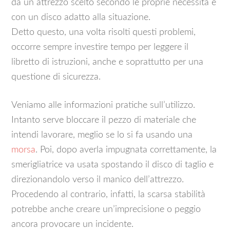
da un attrezzo scelto secondo le proprie necessità e
con un disco adatto alla situazione.
Detto questo, una volta risolti questi problemi,
occorre sempre investire tempo per leggere il
libretto di istruzioni, anche e soprattutto per una
questione di sicurezza.
Veniamo alle informazioni pratiche sull’utilizzo.
Intanto serve bloccare il pezzo di materiale che
intendi lavorare, meglio se lo si fa usando una
morsa
. Poi, dopo averla impugnata correttamente, la
smerigliatrice va usata spostando il disco di taglio e
direzionandolo verso il manico dell’attrezzo.
Procedendo al contrario, infatti, la scarsa stabilità
potrebbe anche creare un’imprecisione o peggio
ancora provocare un incidente.