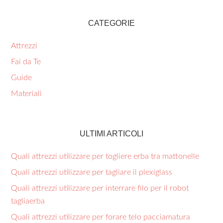
CATEGORIE
Attrezzi
Fai da Te
Guide
Materiali
ULTIMI ARTICOLI
Quali attrezzi utilizzare per togliere erba tra mattonelle​
Quali attrezzi utilizzare per tagliare il plexiglass​
Quali attrezzi utilizzare per interrare filo per il robot
tagliaerba​
Quali attrezzi utilizzare per forare telo pacciamatura​