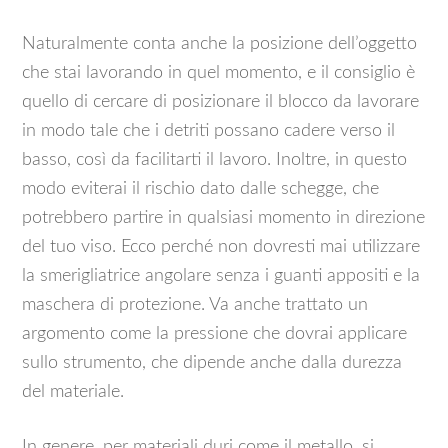
Naturalmente conta anche la posizione dell’oggetto
che stai lavorando in quel momento, e il consiglio è
quello di cercare di posizionare il blocco da lavorare
in modo tale che i detriti possano cadere verso il
basso, così da facilitarti il lavoro. Inoltre, in questo
modo eviterai il rischio dato dalle schegge, che
potrebbero partire in qualsiasi momento in direzione
del tuo viso. Ecco perché non dovresti mai utilizzare
la smerigliatrice angolare senza i guanti appositi e la
maschera di protezione. Va anche trattato un
argomento come la pressione che dovrai applicare
sullo strumento, che dipende anche dalla durezza
del materiale.
In genere, per materiali duri come il metallo, si