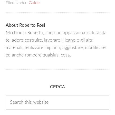
Filed Under:
Guide
About
Roberto Rosi
Mi chiamo Roberto, sono un appassionato di fai da
te, adoro costruire, lavorare il legno e gli altri
materiali, realizzare impianti, aggiustare, modificare
ed anche rompere qualsiasi cosa.
CERCA