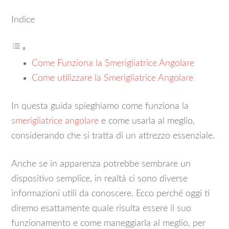
Indice
Come Funziona la Smerigliatrice Angolare
Come utilizzare la Smerigliatrice Angolare
In questa guida spieghiamo come funziona la
smerigliatrice angolare
e come usarla al meglio,
considerando che si tratta di un attrezzo essenziale.
Anche se in apparenza potrebbe sembrare un
dispositivo semplice, in realtà ci sono diverse
informazioni utili da conoscere. Ecco perché oggi ti
diremo esattamente quale risulta essere il suo
funzionamento e come maneggiarla al meglio, per