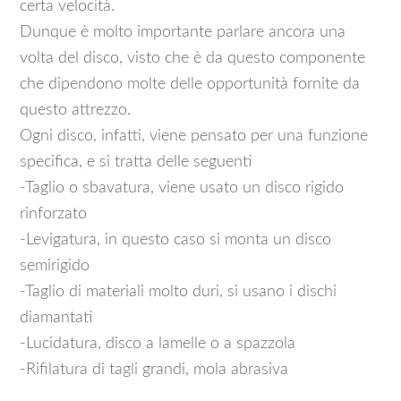
certa velocità.
Dunque è molto importante parlare ancora una
volta del disco, visto che è da questo componente
che dipendono molte delle opportunità fornite da
questo attrezzo.
Ogni disco, infatti, viene pensato per una funzione
specifica, e si tratta delle seguenti
-Taglio o sbavatura, viene usato un disco rigido
rinforzato
-Levigatura, in questo caso si monta un disco
semirigido
-Taglio di materiali molto duri, si usano i dischi
diamantati
-Lucidatura, disco a lamelle o a spazzola
-Rifilatura di tagli grandi, mola abrasiva