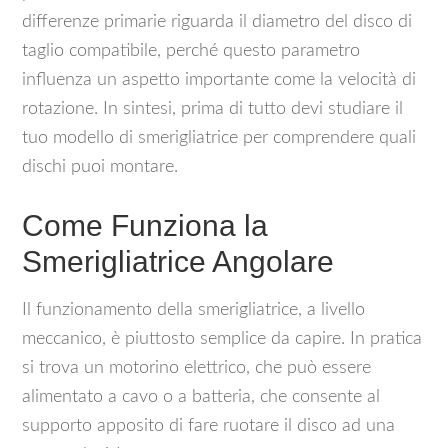
differenze primarie riguarda il diametro del disco di
taglio compatibile, perché questo parametro
influenza un aspetto importante come la velocità di
rotazione. In sintesi, prima di tutto devi studiare il
tuo modello di smerigliatrice per comprendere quali
dischi puoi montare.
Come Funziona la
Smerigliatrice Angolare
Il funzionamento della smerigliatrice, a livello
meccanico, è piuttosto semplice da capire. In pratica
si trova un motorino elettrico, che può essere
alimentato a cavo o a batteria, che consente al
supporto apposito di fare ruotare il disco ad una