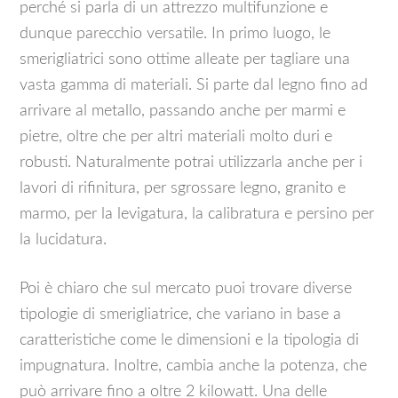
perché si parla di un attrezzo multifunzione e
dunque parecchio versatile. In primo luogo, le
smerigliatrici sono ottime alleate per tagliare una
vasta gamma di materiali. Si parte dal legno fino ad
arrivare al metallo, passando anche per marmi e
pietre, oltre che per altri materiali molto duri e
robusti. Naturalmente potrai utilizzarla anche per i
lavori di rifinitura, per sgrossare legno, granito e
marmo, per la levigatura, la calibratura e persino per
la lucidatura.
Poi è chiaro che sul mercato puoi trovare diverse
tipologie di smerigliatrice, che variano in base a
caratteristiche come le dimensioni e la tipologia di
impugnatura. Inoltre, cambia anche la potenza, che
può arrivare fino a oltre 2 kilowatt. Una delle