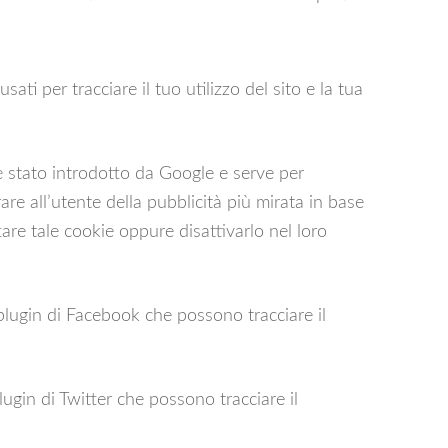
i per tracciare il tuo utilizzo del sito e la tua
stato introdotto da Google e serve per
re all’utente della pubblicità più mirata in base
tare tale cookie oppure disattivarlo nel loro
lugin di Facebook che possono tracciare il
ugin di Twitter che possono tracciare il