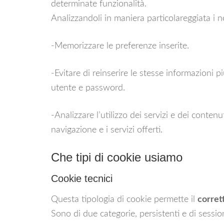
determinate funzionalità.
Analizzandoli in maniera particolareggiata i 
-Memorizzare le preferenze inserite.
-Evitare di reinserire le stesse informazioni 
utente e password.
-Analizzare l’utilizzo dei servizi e dei contenu
navigazione e i servizi offerti.
Che tipi di cookie usiamo
Cookie tecnici
Questa tipologia di cookie permette il
corret
Sono di due categorie, persistenti e di sessio