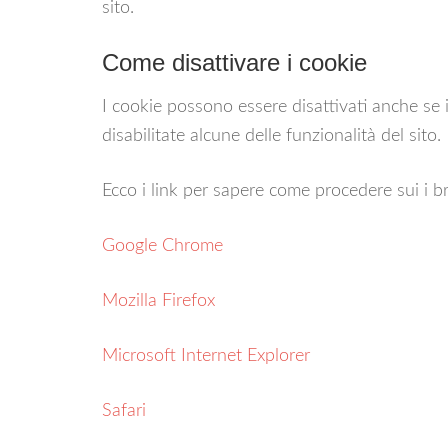
sito.
Come disattivare i cookie
I cookie possono essere disattivati anche s
disabilitate alcune delle funzionalità del sito.
Ecco i link per sapere come procedere sui i b
Google Chrome
Mozilla Firefox
Microsoft Internet Explorer
Safari