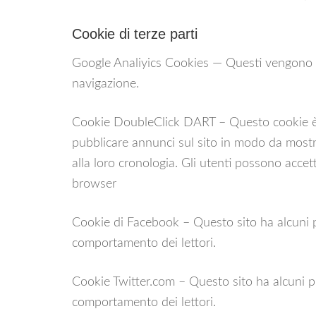
Cookie di terze parti
Google Analiyics Cookies — Questi vengono usat
navigazione.
Cookie DoubleClick DART – Questo cookie è 
pubblicare annunci sul sito in modo da mostra
alla loro cronologia. Gli utenti possono accet
browser
Cookie di Facebook – Questo sito ha alcuni p
comportamento dei lettori.
Cookie Twitter.com – Questo sito ha alcuni pl
comportamento dei lettori.