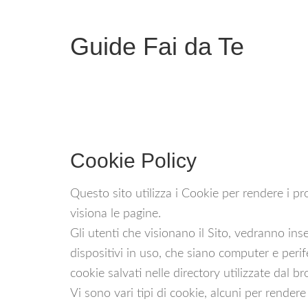
Guide Fai da Te
Cookie Policy
Questo sito utilizza i Cookie per rendere i pro
visiona le pagine.
Gli utenti che visionano il Sito, vedranno ins
dispositivi in uso, che siano computer e perife
cookie salvati nelle directory utilizzate dal 
Vi sono vari tipi di cookie, alcuni per rendere p