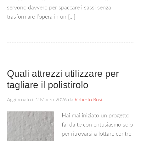
servono davvero per spaccare i sassi senza
trasformare l’opera in un […]
Quali attrezzi utilizzare per
tagliare il polistirolo​
Aggiornato il
2 Marzo 2026
da
Roberto Rosi
Hai mai iniziato un progetto
fai da te con entusiasmo solo
per ritrovarsi a lottare contro