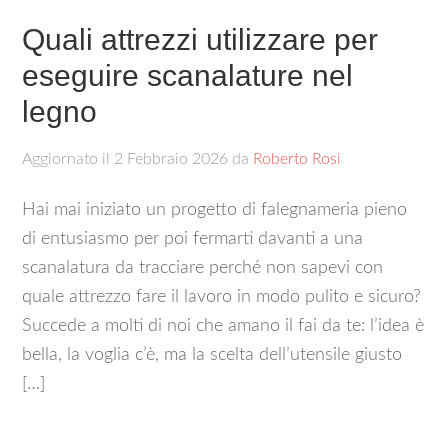
Quali attrezzi utilizzare per
eseguire scanalature nel
legno​
Aggiornato il
2 Febbraio 2026
da
Roberto Rosi
Hai mai iniziato un progetto di falegnameria pieno
di entusiasmo per poi fermarti davanti a una
scanalatura da tracciare perché non sapevi con
quale attrezzo fare il lavoro in modo pulito e sicuro?
Succede a molti di noi che amano il fai da te: l’idea è
bella, la voglia c’è, ma la scelta dell’utensile giusto
[…]