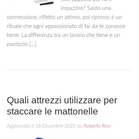
impazzire? Saldo una
connessione, rifletto un attimo, poi riprovo: è un
rituale che ogni appassionato di fai da te conosce
bene. La differenza tra un lavoro che tiene e un
pasticcio […]
Quali attrezzi utilizzare per
staccare le mattonelle
Aggiornato il
18 Dicembre 2025
da
Roberto Rosi