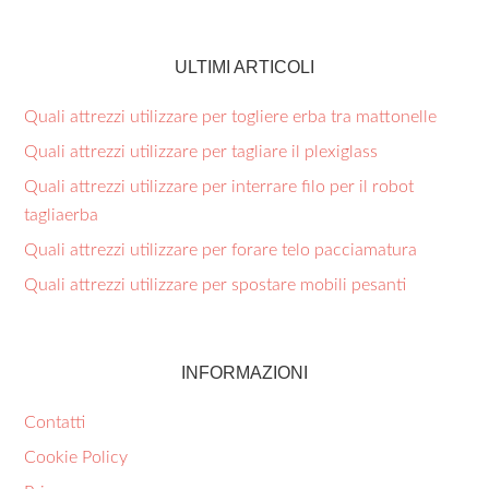
ULTIMI ARTICOLI
Quali attrezzi utilizzare per togliere erba tra mattonelle​
Quali attrezzi utilizzare per tagliare il plexiglass​
Quali attrezzi utilizzare per interrare filo per il robot
tagliaerba​
Quali attrezzi utilizzare per forare telo pacciamatura​
Quali attrezzi utilizzare per spostare mobili pesanti​
INFORMAZIONI
Contatti
Cookie Policy