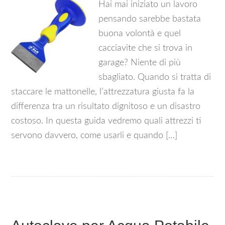
Hai mai iniziato un lavoro
pensando sarebbe bastata
buona volontà e quel
cacciavite che si trova in
garage? Niente di più
sbagliato. Quando si tratta di
staccare le mattonelle, l’attrezzatura giusta fa la
differenza tra un risultato dignitoso e un disastro
costoso. In questa guida vedremo quali attrezzi ti
servono davvero, come usarli e quando […]