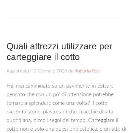
Quali attrezzi utilizzare per
carteggiare il cotto​
Aggiornato il
2 Gennaio 2026
da
Roberto Rosi
Hai mai camminato su un pavimento in cotto e
pensato che con un po’ di attenzione potrebbe
tornare a splendere come una volta? Il cotto
racconta storie: piastre antiche, macchie di vita
quotidiana, piccoli segni del tempo. Carteggiare il
cotto non è solo una questione estetica, è un atto di