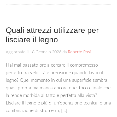
Quali attrezzi utilizzare per
lisciare il legno​
Aggiornato il
18 Gennaio 2026
da
Roberto Rosi
Hai mai passato ore a cercare il compromesso
perfetto tra velocità e precisione quando lavori il
legno? Quel momento in cui una superficie sembra
quasi pronta ma manca ancora quel tocco finale che
la rende morbida al tatto e perfetta alla vista?
Lisciare il legno è più di un’operazione tecnica: è una
combinazione di strumenti, […]