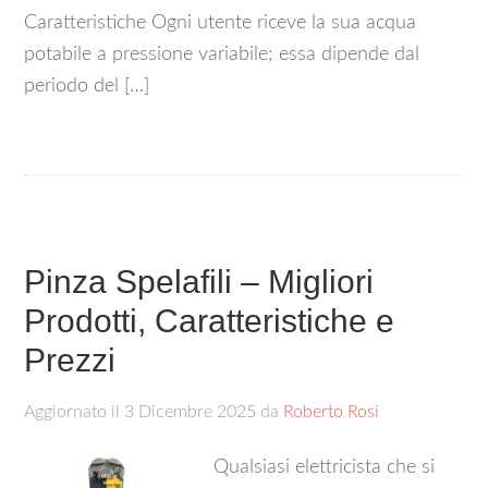
Caratteristiche Ogni utente riceve la sua acqua
potabile a pressione variabile; essa dipende dal
periodo del […]
Pinza Spelafili – Migliori
Prodotti, Caratteristiche e
Prezzi
Aggiornato il
3 Dicembre 2025
da
Roberto Rosi
Qualsiasi elettricista che si