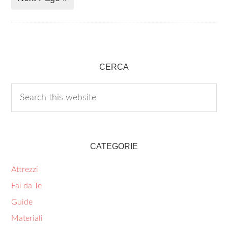
CERCA
CATEGORIE
Attrezzi
Fai da Te
Guide
Materiali