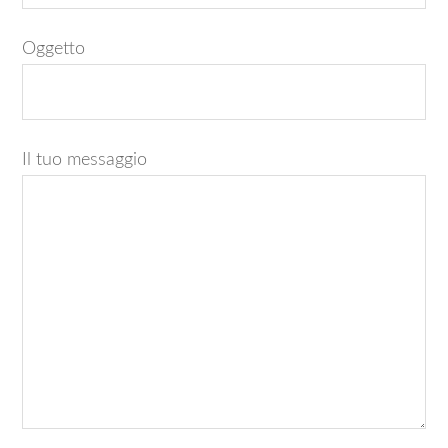
Oggetto
Il tuo messaggio