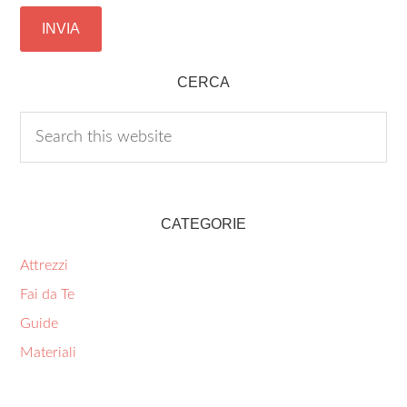
CERCA
CATEGORIE
Attrezzi
Fai da Te
Guide
Materiali