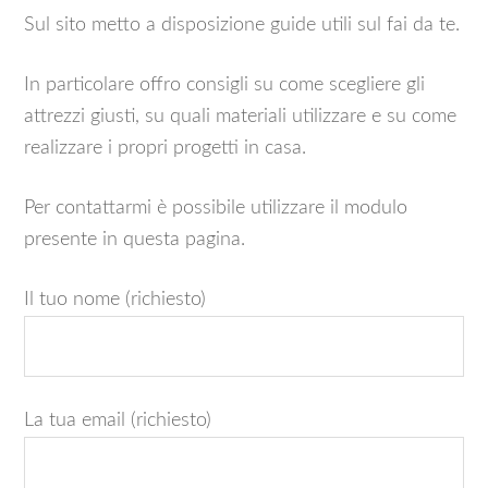
Sul sito metto a disposizione guide utili sul fai da te.
In particolare offro consigli su come scegliere gli
attrezzi giusti, su quali materiali utilizzare e su come
realizzare i propri progetti in casa.
Per contattarmi è possibile utilizzare il modulo
presente in questa pagina.
Il tuo nome (richiesto)
La tua email (richiesto)