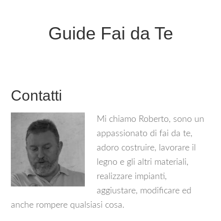
Guide Fai da Te
Contatti
Mi chiamo Roberto, sono un
appassionato di fai da te,
adoro costruire, lavorare il
legno e gli altri materiali,
realizzare impianti,
aggiustare, modificare ed
anche rompere qualsiasi cosa.