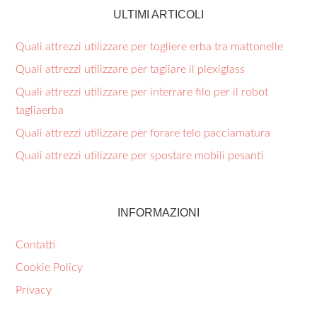
ULTIMI ARTICOLI
Quali attrezzi utilizzare per togliere erba tra mattonelle​
Quali attrezzi utilizzare per tagliare il plexiglass​
Quali attrezzi utilizzare per interrare filo per il robot
tagliaerba​
Quali attrezzi utilizzare per forare telo pacciamatura​
Quali attrezzi utilizzare per spostare mobili pesanti​
INFORMAZIONI
Contatti
Cookie Policy
Privacy