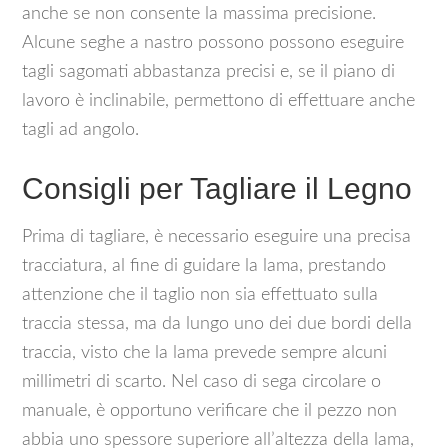
anche se non consente la massima precisione.
Alcune seghe a nastro possono possono eseguire
tagli sagomati abbastanza precisi e, se il piano di
lavoro è inclinabile, permettono di effettuare anche
tagli ad angolo.
Consigli per Tagliare il Legno
Prima di tagliare, è necessario eseguire una precisa
tracciatura, al fine di guidare la lama, prestando
attenzione che il taglio non sia effettuato sulla
traccia stessa, ma da lungo uno dei due bordi della
traccia, visto che la lama prevede sempre alcuni
millimetri di scarto. Nel caso di sega circolare o
manuale, è opportuno verificare che il pezzo non
abbia uno spessore superiore all’altezza della lama,