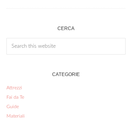
CERCA
CATEGORIE
Attrezzi
Fai da Te
Guide
Materiali