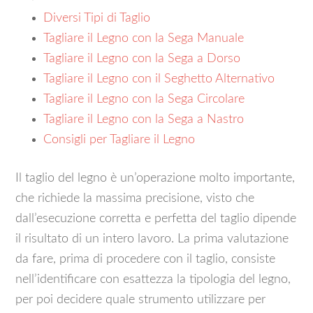
Diversi Tipi di Taglio
Tagliare il Legno con la Sega Manuale
Tagliare il Legno con la Sega a Dorso
Tagliare il Legno con il Seghetto Alternativo
Tagliare il Legno con la Sega Circolare
Tagliare il Legno con la Sega a Nastro
Consigli per Tagliare il Legno
Il taglio del legno è un’operazione molto importante,
che richiede la massima precisione, visto che
dall’esecuzione corretta e perfetta del taglio dipende
il risultato di un intero lavoro. La prima valutazione
da fare, prima di procedere con il taglio, consiste
nell’identificare con esattezza la tipologia del legno,
per poi decidere quale strumento utilizzare per