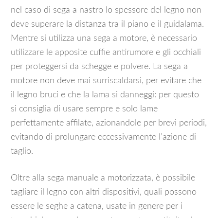
nel caso di sega a nastro lo spessore del legno non
deve superare la distanza tra il piano e il guidalama.
Mentre si utilizza una sega a motore, è necessario
utilizzare le apposite cuffie antirumore e gli occhiali
per proteggersi da schegge e polvere. La sega a
motore non deve mai surriscaldarsi, per evitare che
il legno bruci e che la lama si danneggi: per questo
si consiglia di usare sempre e solo lame
perfettamente affilate, azionandole per brevi periodi,
evitando di prolungare eccessivamente l’azione di
taglio.
Oltre alla sega manuale a motorizzata, è possibile
tagliare il legno con altri dispositivi, quali possono
essere le seghe a catena, usate in genere per i