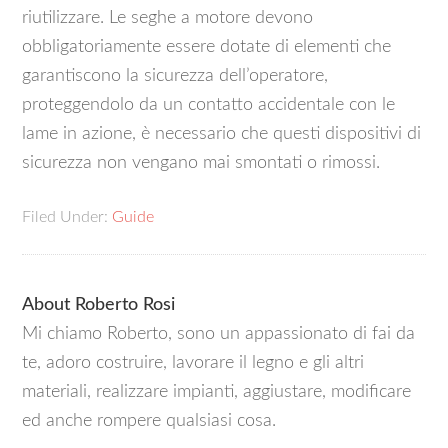
riutilizzare. Le seghe a motore devono
obbligatoriamente essere dotate di elementi che
garantiscono la sicurezza dell’operatore,
proteggendolo da un contatto accidentale con le
lame in azione, è necessario che questi dispositivi di
sicurezza non vengano mai smontati o rimossi.
Filed Under:
Guide
About
Roberto Rosi
Mi chiamo Roberto, sono un appassionato di fai da
te, adoro costruire, lavorare il legno e gli altri
materiali, realizzare impianti, aggiustare, modificare
ed anche rompere qualsiasi cosa.