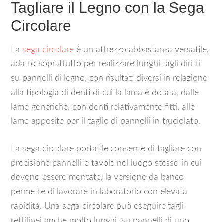
Tagliare il Legno con la Sega
Circolare
La
sega circolare
è un attrezzo abbastanza versatile,
adatto soprattutto per realizzare lunghi tagli diritti
su pannelli di legno, con risultati diversi in relazione
alla tipologia di denti di cui la lama è dotata, dalle
lame generiche, con denti relativamente fitti, alle
lame apposite per il taglio di pannelli in truciolato.
La sega circolare portatile consente di tagliare con
precisione pannelli e tavole nel luogo stesso in cui
devono essere montate, la versione da banco
permette di lavorare in laboratorio con elevata
rapidità. Una sega circolare può eseguire tagli
rettilinei anche molto lunghi, su pannelli di uno