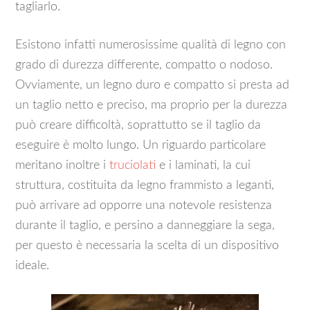
tagliarlo.
Esistono infatti numerosissime qualità di legno con
grado di durezza differente, compatto o nodoso.
Ovviamente, un legno duro e compatto si presta ad
un taglio netto e preciso, ma proprio per la durezza
può creare difficoltà, soprattutto se il taglio da
eseguire è molto lungo. Un riguardo particolare
meritano inoltre i
truciolati
e i laminati, la cui
struttura, costituita da legno frammisto a leganti,
può arrivare ad opporre una notevole resistenza
durante il taglio, e persino a danneggiare la sega,
per questo è necessaria la scelta di un dispositivo
ideale.