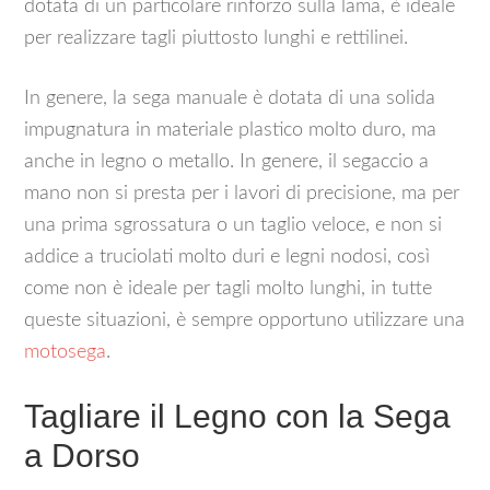
dotata di un particolare rinforzo sulla lama, è ideale
per realizzare tagli piuttosto lunghi e rettilinei.
In genere, la sega manuale è dotata di una solida
impugnatura in materiale plastico molto duro, ma
anche in legno o metallo. In genere, il segaccio a
mano non si presta per i lavori di precisione, ma per
una prima sgrossatura o un taglio veloce, e non si
addice a truciolati molto duri e legni nodosi, così
come non è ideale per tagli molto lunghi, in tutte
queste situazioni, è sempre opportuno utilizzare una
motosega
.
Tagliare il Legno con la Sega
a Dorso