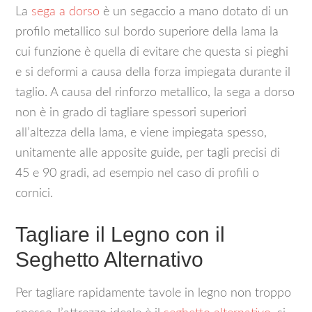
La
sega a dorso
è un segaccio a mano dotato di un
profilo metallico sul bordo superiore della lama la
cui funzione è quella di evitare che questa si pieghi
e si deformi a causa della forza impiegata durante il
taglio. A causa del rinforzo metallico, la sega a dorso
non è in grado di tagliare spessori superiori
all’altezza della lama, e viene impiegata spesso,
unitamente alle apposite guide, per tagli precisi di
45 e 90 gradi, ad esempio nel caso di profili o
cornici.
Tagliare il Legno con il
Seghetto Alternativo
Per tagliare rapidamente tavole in legno non troppo