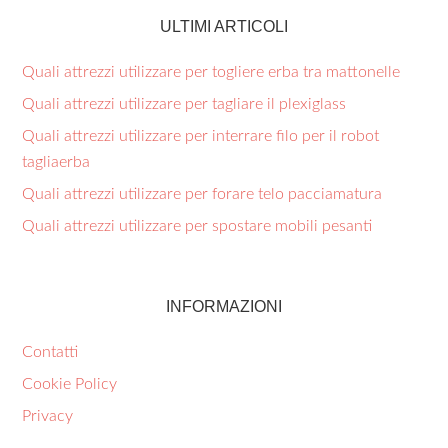
ULTIMI ARTICOLI
Quali attrezzi utilizzare per togliere erba tra mattonelle​
Quali attrezzi utilizzare per tagliare il plexiglass​
Quali attrezzi utilizzare per interrare filo per il robot
tagliaerba​
Quali attrezzi utilizzare per forare telo pacciamatura​
Quali attrezzi utilizzare per spostare mobili pesanti​
INFORMAZIONI
Contatti
Cookie Policy
Privacy