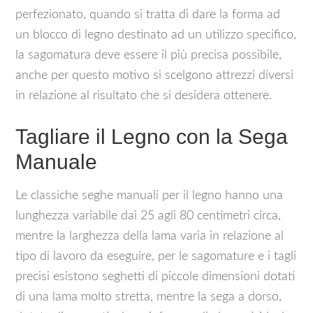
perfezionato, quando si tratta di dare la forma ad
un blocco di legno destinato ad un utilizzo specifico,
la sagomatura deve essere il più precisa possibile,
anche per questo motivo si scelgono attrezzi diversi
in relazione al risultato che si desidera ottenere.
Tagliare il Legno con la Sega
Manuale
Le classiche seghe manuali per il legno hanno una
lunghezza variabile dai 25 agli 80 centimetri circa,
mentre la larghezza della lama varia in relazione al
tipo di lavoro da eseguire, per le sagomature e i tagli
precisi esistono seghetti di piccole dimensioni dotati
di una lama molto stretta, mentre la sega a dorso,