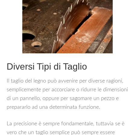
Diversi Tipi di Taglio
Il taglio del legno può avvenire per diverse ragioni,
semplicemente per accorciare o ridurre le dimensioni
di un pannello, oppure per sagomare un pezzo e
prepararlo ad una determinata funzione.
La precisione è sempre fondamentale, tuttavia se è
vero che un taglio semplice può sempre essere