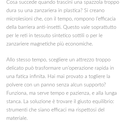
Cosa succede quando trascini una spazzola troppo
dura su una zanzariera in plastica? Si creano
microlesioni che, con il tempo, rompono l’efficacia
della barriera anti-insetti. Questo vale soprattutto
per le reti in tessuto sintetico sottili o per le
zanzariere magnetiche più economiche.
Allo stesso tempo, scegliere un attrezzo troppo
delicato può trasformare un’operazione rapida in
una fatica infinita. Hai mai provato a togliere la
polvere con un panno senza alcun supporto?
Funziona, ma serve tempo e pazienza, e alla lunga
stanca. La soluzione è trovare il giusto equilibrio:
strumenti che siano efficaci ma rispettosi del
materiale.