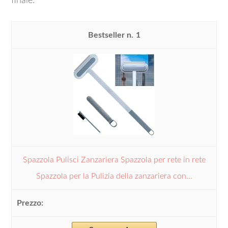
finale.
1
Spazzola Pulisci Zanzariera Spazzola per rete in rete
Spazzola per la Pulizia della zanzariera con...