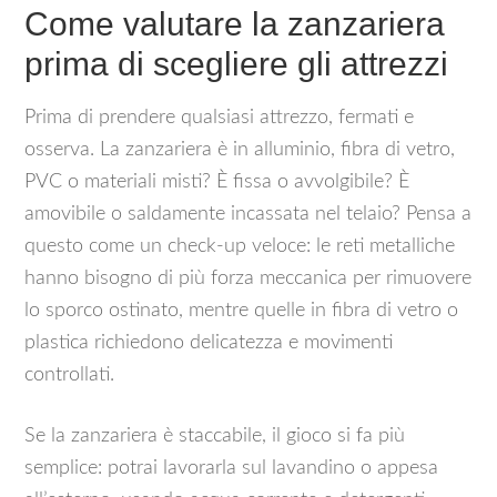
Come valutare la zanzariera
prima di scegliere gli attrezzi
Prima di prendere qualsiasi attrezzo, fermati e
osserva. La zanzariera è in alluminio, fibra di vetro,
PVC o materiali misti? È fissa o avvolgibile? È
amovibile o saldamente incassata nel telaio? Pensa a
questo come un check-up veloce: le reti metalliche
hanno bisogno di più forza meccanica per rimuovere
lo sporco ostinato, mentre quelle in fibra di vetro o
plastica richiedono delicatezza e movimenti
controllati.
Se la zanzariera è staccabile, il gioco si fa più
semplice: potrai lavorarla sul lavandino o appesa