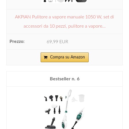
AKPIAN Pulitore a vapore manuale 1050 W, set di
accessori da 10 pezzi, pulitore a vapore...
69,99 EUR
Compra su Amazon
6