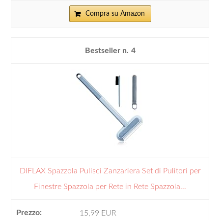
Compra su Amazon
4
DIFLAX Spazzola Pulisci Zanzariera Set di Pulitori per
Finestre Spazzola per Rete in Rete Spazzola...
15,99 EUR