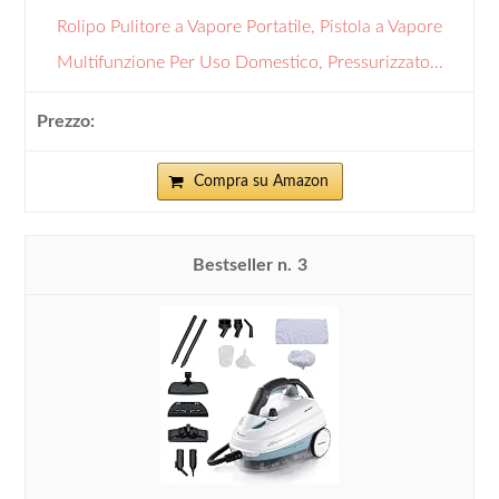
Rolipo Pulitore a Vapore Portatile, Pistola a Vapore
Multifunzione Per Uso Domestico, Pressurizzato...
Compra su Amazon
3