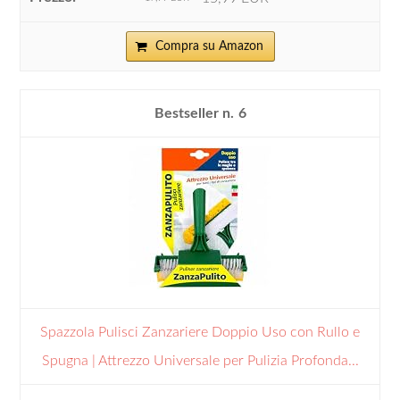
Compra su Amazon
6
Spazzola Pulisci Zanzariere Doppio Uso con Rullo e
Spugna | Attrezzo Universale per Pulizia Profonda...