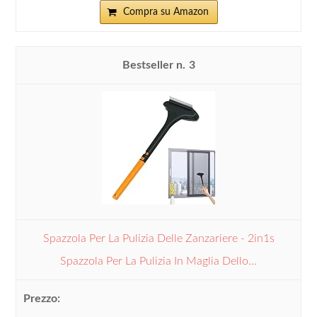
Compra su Amazon
3
Spazzola Per La Pulizia Delle Zanzariere - 2in1s
Spazzola Per La Pulizia In Maglia Dello...