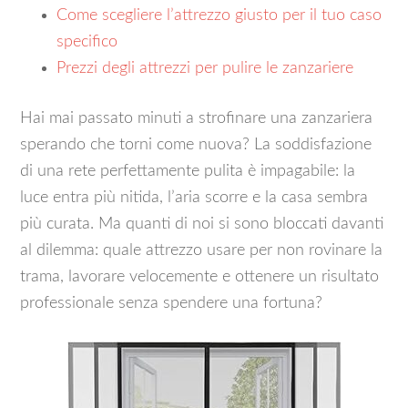
Come scegliere l’attrezzo giusto per il tuo caso
specifico
Prezzi degli attrezzi per pulire le zanzariere
Hai mai passato minuti a strofinare una zanzariera
sperando che torni come nuova? La soddisfazione
di una rete perfettamente pulita è impagabile: la
luce entra più nitida, l’aria scorre e la casa sembra
più curata. Ma quanti di noi si sono bloccati davanti
al dilemma: quale attrezzo usare per non rovinare la
trama, lavorare velocemente e ottenere un risultato
professionale senza spendere una fortuna?