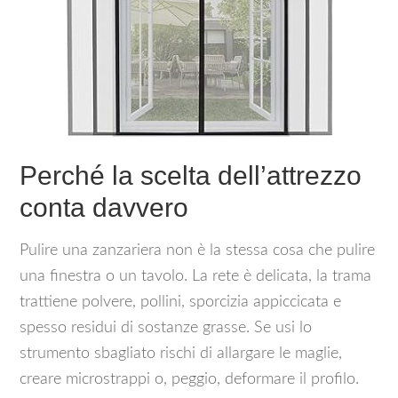
Perché la scelta dell’attrezzo
conta davvero
Pulire una zanzariera non è la stessa cosa che pulire
una finestra o un tavolo. La rete è delicata, la trama
trattiene polvere, pollini, sporcizia appiccicata e
spesso residui di sostanze grasse. Se usi lo
strumento sbagliato rischi di allargare le maglie,
creare microstrappi o, peggio, deformare il profilo.