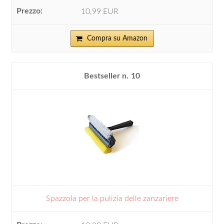
10,99 EUR
Compra su Amazon
10
Spazzola per la pulizia delle zanzariere