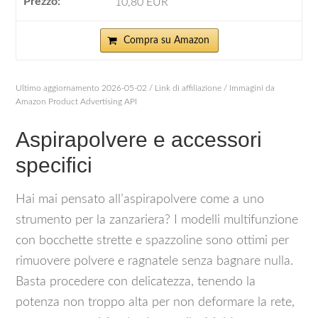
10,80 EUR
Compra su Amazon
Ultimo aggiornamento 2026-05-02 / Link di affiliazione / Immagini da
Amazon Product Advertising API
Aspirapolvere e accessori
specifici
Hai mai pensato all’aspirapolvere come a uno
strumento per la zanzariera? I modelli multifunzione
con bocchette strette e spazzoline sono ottimi per
rimuovere polvere e ragnatele senza bagnare nulla.
Basta procedere con delicatezza, tenendo la
potenza non troppo alta per non deformare la rete,