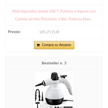
Polti Vaporetto Smart 100 T, Pulitore a Vapore con
Caldaia ad Alta Pressione 4 Bar, Potenza Max...
185,25 EUR
Compra su Amazon
5