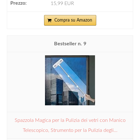
15,99 EUR
Compra su Amazon
9
Spazzola Magica per la Pulizia dei vetri con Manico
Telescopico, Strumento per la Pulizia degli...