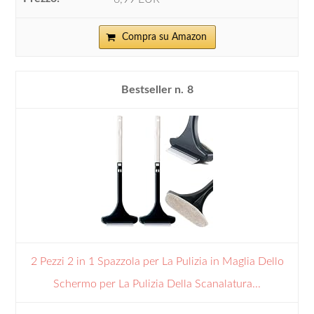
Compra su Amazon
8
2 Pezzi 2 in 1 Spazzola per La Pulizia in Maglia Dello
Schermo per La Pulizia Della Scanalatura...