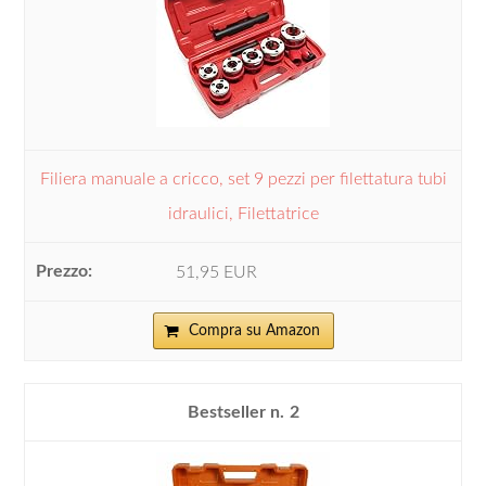
Filiera manuale a cricco, set 9 pezzi per filettatura tubi
idraulici, Filettatrice
51,95 EUR
Compra su Amazon
2