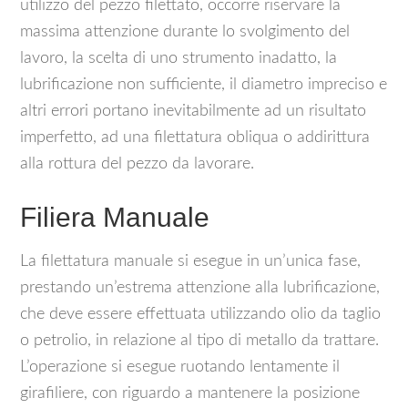
utilizzo del pezzo filettato, occorre riservare la
massima attenzione durante lo svolgimento del
lavoro, la scelta di uno strumento inadatto, la
lubrificazione non sufficiente, il diametro impreciso e
altri errori portano inevitabilmente ad un risultato
imperfetto, ad una filettatura obliqua o addirittura
alla rottura del pezzo da lavorare.
Filiera Manuale
La filettatura manuale si esegue in un’unica fase,
prestando un’estrema attenzione alla lubrificazione,
che deve essere effettuata utilizzando olio da taglio
o petrolio, in relazione al tipo di metallo da trattare.
L’operazione si esegue ruotando lentamente il
girafiliere, con riguardo a mantenere la posizione