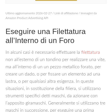
Ultimo aggiornamento 2026-02-27 / Link di affiliazione / Immagini da
Amazon Product Advertising API
Eseguire una Filettatura
all’Interno di un Foro
In alcuni casi è necessario effettuare la
filettatura
non all’esterno di un tondino per realizzare una vite,
ma all’interno di un un pezzo metallico forato, per
creare un dado, o per fissare un elemento ad una
lastra, o per qualsiasi altra esigenza. In queste
situazioni, in sostituzione della filiera, si utilizzano
strumenti specifici detti maschi, da azionare con
l’apposito giramaschi. Generalmente si utilizzano tre
maschi in successione, per eseguire una prima