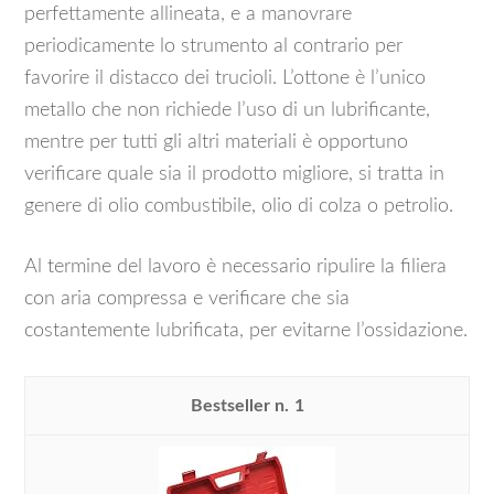
perfettamente allineata, e a manovrare
periodicamente lo strumento al contrario per
favorire il distacco dei trucioli. L’ottone è l’unico
metallo che non richiede l’uso di un lubrificante,
mentre per tutti gli altri materiali è opportuno
verificare quale sia il prodotto migliore, si tratta in
genere di olio combustibile, olio di colza o petrolio.
Al termine del lavoro è necessario ripulire la filiera
con aria compressa e verificare che sia
costantemente lubrificata, per evitarne l’ossidazione.
1