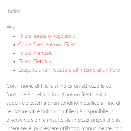
Indice
Filiera Tonda o Regolabile
Come Scegliere una Filiera
Filiera Manuale
Filiera Elettrica
Eseguire una Filettatura all’Interno di un Foro
Con il nome di filiera si indica un attrezzo la cui
funzione è quella di intagliare un filetto sulla
superficie esterna di un tondino metallico al fine di
realizzare viti e bulloni. La filiera è disponibile in
diverse versioni e misure, sia in pezzi singoli che in
intere serie, può essere utilizzata manualmente, con