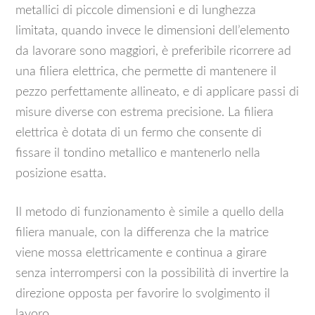
metallici di piccole dimensioni e di lunghezza
limitata, quando invece le dimensioni dell’elemento
da lavorare sono maggiori, è preferibile ricorrere ad
una filiera elettrica, che permette di mantenere il
pezzo perfettamente allineato, e di applicare passi di
misure diverse con estrema precisione. La filiera
elettrica è dotata di un fermo che consente di
fissare il tondino metallico e mantenerlo nella
posizione esatta.
Il metodo di funzionamento è simile a quello della
filiera manuale, con la differenza che la matrice
viene mossa elettricamente e continua a girare
senza interrompersi con la possibilità di invertire la
direzione opposta per favorire lo svolgimento il
lavoro.