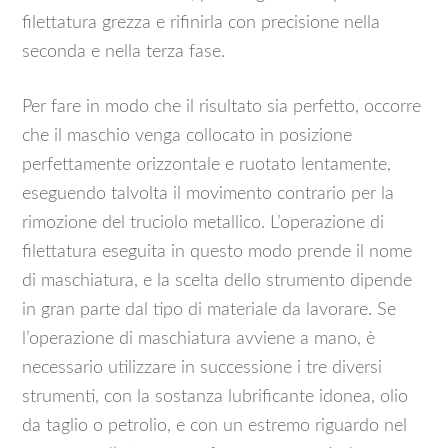
filettatura grezza e rifinirla con precisione nella
seconda e nella terza fase.
Per fare in modo che il risultato sia perfetto, occorre
che il maschio venga collocato in posizione
perfettamente orizzontale e ruotato lentamente,
eseguendo talvolta il movimento contrario per la
rimozione del truciolo metallico. L’operazione di
filettatura eseguita in questo modo prende il nome
di maschiatura, e la scelta dello strumento dipende
in gran parte dal tipo di materiale da lavorare. Se
l’operazione di maschiatura avviene a mano, è
necessario utilizzare in successione i tre diversi
strumenti, con la sostanza lubrificante idonea, olio
da taglio o petrolio, e con un estremo riguardo nel