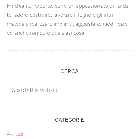
Mi chiamo Roberto, sono un appassionato di fai da
te, adoro costruire, lavorare il legno e gli altri
materiali, realizzare impianti, aggiustare, modificare
ed anche rompere qualsiasi cosa.
CERCA
CATEGORIE
Attrezzi