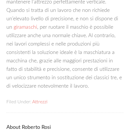
mantenere l’attrezzo perfettamente verticale.
Quando si tratta di un lavoro che non richiede
un’elevato livello di precisione, e non si dispone di
un
giramaschi
, per ruotare il maschio è possibile
utilizzare anche una normale chiave. Al contrario,
nei lavori complessi e nelle produzioni più
consistenti la soluzione ideale è la maschiatura a
macchina che, grazie alle maggiori prestazioni in
fatto di stabilità e precisione, consente di utilizzare
un unico strumento in sostituzione dei classici tre, e
di velocizzare notevolmente il lavoro.
Filed Under:
Attrezzi
About
Roberto Rosi