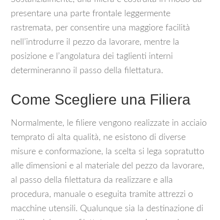
presentare una parte frontale leggermente
rastremata, per consentire una maggiore facilità
nell’introdurre il pezzo da lavorare, mentre la
posizione e l’angolatura dei taglienti interni
determineranno il passo della filettatura.
Come Scegliere una Filiera
Normalmente, le filiere vengono realizzate in acciaio
temprato di alta qualità, ne esistono di diverse
misure e conformazione, la scelta si lega sopratutto
alle dimensioni e al materiale del pezzo da lavorare,
al passo della filettatura da realizzare e alla
procedura, manuale o eseguita tramite attrezzi o
macchine utensili. Qualunque sia la destinazione di