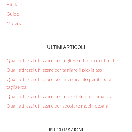
Fai da Te
Guide
Materiali
ULTIMI ARTICOLI
Quali attrezzi utilizzare per togliere erba tra mattonelle​
Quali attrezzi utilizzare per tagliare il plexiglass​
Quali attrezzi utilizzare per interrare filo per il robot
tagliaerba​
Quali attrezzi utilizzare per forare telo pacciamatura​
Quali attrezzi utilizzare per spostare mobili pesanti​
INFORMAZIONI