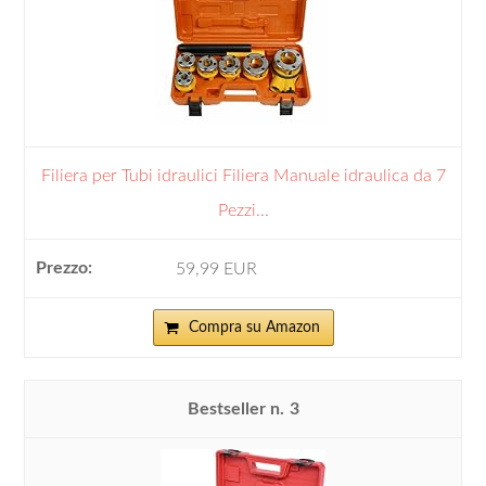
Filiera per Tubi idraulici Filiera Manuale idraulica da 7
Pezzi...
59,99 EUR
Compra su Amazon
3