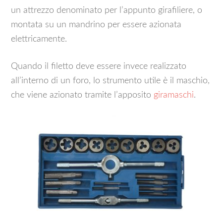
un attrezzo denominato per l’appunto girafiliere, o
montata su un mandrino per essere azionata
elettricamente.
Quando il filetto deve essere invece realizzato
all’interno di un foro, lo strumento utile è il maschio,
che viene azionato tramite l’apposito
giramaschi
.