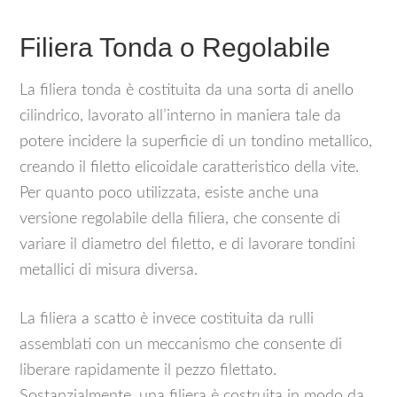
Filiera Tonda o Regolabile
La filiera tonda è costituita da una sorta di anello
cilindrico, lavorato all’interno in maniera tale da
potere incidere la superficie di un tondino metallico,
creando il filetto elicoidale caratteristico della vite.
Per quanto poco utilizzata, esiste anche una
versione regolabile della filiera, che consente di
variare il diametro del filetto, e di lavorare tondini
metallici di misura diversa.
La filiera a scatto è invece costituita da rulli
assemblati con un meccanismo che consente di
liberare rapidamente il pezzo filettato.
Sostanzialmente, una filiera è costruita in modo da