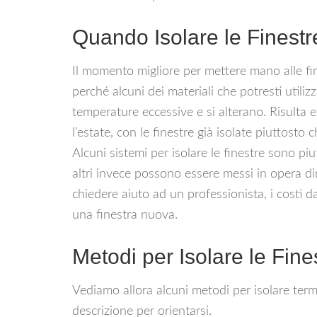
Quando Isolare le Finestr
Il momento migliore per mettere mano alle fi
perché alcuni dei materiali che potresti utilizz
temperature eccessive e si alterano. Risulta 
l’estate, con le finestre già isolate piuttosto
Alcuni sistemi per isolare le finestre sono piu
altri invece possono essere messi in opera di
chiedere aiuto ad un professionista, i costi 
una finestra nuova.
Metodi per Isolare le Fine
Vediamo allora alcuni metodi per isolare ter
descrizione per orientarsi.