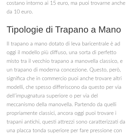
costano intorno ai 15 euro, ma puoi trovarne anche
da 10 euro.
Tipologie di Trapano a Mano
Il trapano a mano dotato di leva baricentrale è ad
oggi il modello più diffuso, una sorta di perfetto
misto tra il vecchio trapano a manovella classico, e
un trapano di moderna concezione. Questo, però,
significa che in commercio puoi anche trovare altri
modelli, che spesso differiscono da questo per via
dell’impugnatura superiore o per via del
meccanismo della manovella. Partendo da quelli
propriamente classici, ancora oggi puoi trovare i
trapani antichi, questi attrezzi sono caratterizzati da
una placca tonda superiore per fare pressione con