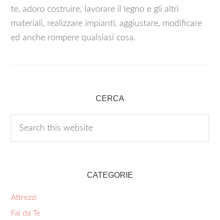
te, adoro costruire, lavorare il legno e gli altri
materiali, realizzare impianti, aggiustare, modificare
ed anche rompere qualsiasi cosa.
CERCA
CATEGORIE
Attrezzi
Fai da Te