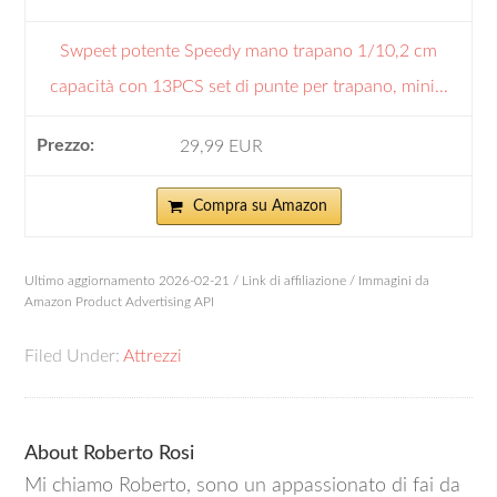
Swpeet potente Speedy mano trapano 1/10,2 cm
capacità con 13PCS set di punte per trapano, mini...
29,99 EUR
Compra su Amazon
Ultimo aggiornamento 2026-02-21 / Link di affiliazione / Immagini da
Amazon Product Advertising API
Filed Under:
Attrezzi
About
Roberto Rosi
Mi chiamo Roberto, sono un appassionato di fai da