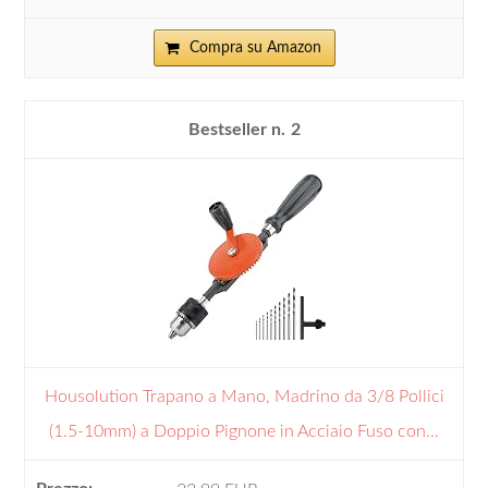
Compra su Amazon
2
Housolution Trapano a Mano, Madrino da 3/8 Pollici
(1.5-10mm) a Doppio Pignone in Acciaio Fuso con...