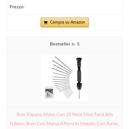
Compra su Amazon
5
9cm Trapano Mano Con 25 Pezzi Mini Twist Bits
0.8mm-3mm Con Morsa A Perni In Metallo Con Punte,