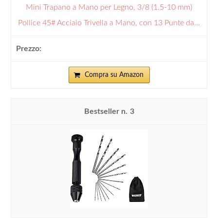
Mini Trapano a Mano per Legno, 3/8 (1.5-10 mm)
Pollice 45# Acciaio Trivella a Mano, con 13 Punte da...
Compra su Amazon
3