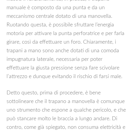
manuale è composto da una punta e da un
meccanismo centrale dotato di una manovella.
Ruotando questa, è possibile sfruttare l’energia
motoria per attivare la punta perforatrice e per farla
girare, così da effettuare un foro. Chiaramente, i
trapani a mano sono anche dotati di una comoda
impugnatura laterale, necessaria per poter
effettuare la giusta pressione senza fare scivolare
l’attrezzo e dunque evitando il rischio di farsi male.
Detto questo, prima di procedere, è bene
sottolineare che il trapano a manovella è comunque
uno strumento che espone a qualche pericolo, e che
può stancare molto le braccia a lungo andare. Di
contro, come già spiegato, non consuma elettricità e