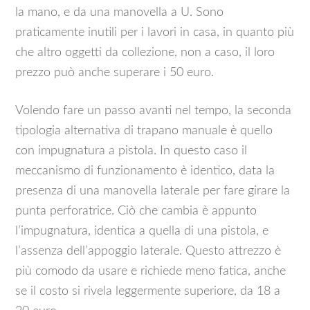
la mano, e da una manovella a U. Sono
praticamente inutili per i lavori in casa, in quanto più
che altro oggetti da collezione, non a caso, il loro
prezzo può anche superare i 50 euro.
Volendo fare un passo avanti nel tempo, la seconda
tipologia alternativa di trapano manuale è quello
con impugnatura a pistola. In questo caso il
meccanismo di funzionamento è identico, data la
presenza di una manovella laterale per fare girare la
punta perforatrice. Ciò che cambia è appunto
l’impugnatura, identica a quella di una pistola, e
l’assenza dell’appoggio laterale. Questo attrezzo è
più comodo da usare e richiede meno fatica, anche
se il costo si rivela leggermente superiore, da 18 a