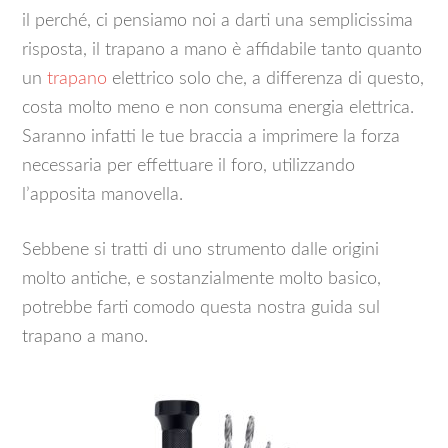
il perché, ci pensiamo noi a darti una semplicissima
risposta, il trapano a mano è affidabile tanto quanto
un
trapano
elettrico solo che, a differenza di questo,
costa molto meno e non consuma energia elettrica.
Saranno infatti le tue braccia a imprimere la forza
necessaria per effettuare il foro, utilizzando
l’apposita manovella.
Sebbene si tratti di uno strumento dalle origini
molto antiche, e sostanzialmente molto basico,
potrebbe farti comodo questa nostra guida sul
trapano a mano.