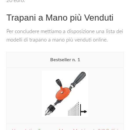
20 euro.
Trapani a Mano più Venduti
Per concludere mettiamo a disposizione una lista dei
modelli di trapano a mano più venduti online.
1