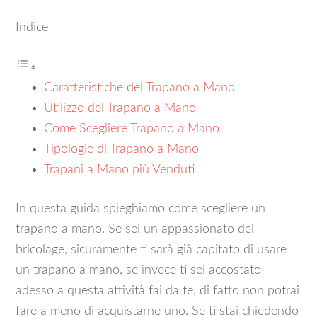
Indice
Caratteristiche del Trapano a Mano
Utilizzo del Trapano a Mano
Come Scegliere Trapano a Mano
Tipologie di Trapano a Mano
Trapani a Mano più Venduti
In questa guida spieghiamo come scegliere un
trapano a mano. Se sei un appassionato del
bricolage, sicuramente ti sarà già capitato di usare
un trapano a mano, se invece ti sei accostato
adesso a questa attività fai da te, di fatto non potrai
fare a meno di acquistarne uno. Se ti stai chiedendo