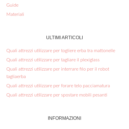
Guide
Materiali
ULTIMI ARTICOLI
Quali attrezzi utilizzare per togliere erba tra mattonelle​
Quali attrezzi utilizzare per tagliare il plexiglass​
Quali attrezzi utilizzare per interrare filo per il robot
tagliaerba​
Quali attrezzi utilizzare per forare telo pacciamatura​
Quali attrezzi utilizzare per spostare mobili pesanti​
INFORMAZIONI