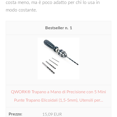
costa meno, ma è poco adatto per chi lo usa in
modo costante.
1
QWORK® Trapano a Mano di Precisione con 5 Mini
Punte Trapano Elicoidali (1,5-5mm), Utensili per...
15,09 EUR