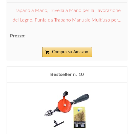
Trapano a Mano, Trivella a Mano per la Lavorazione
del Legno, Punta da Trapano Manuale Multiuso per...
Compra su Amazon
10