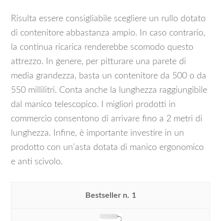
Risulta essere consigliabile scegliere un rullo dotato
di contenitore abbastanza ampio. In caso contrario,
la continua ricarica renderebbe scomodo questo
attrezzo. In genere, per pitturare una parete di
media grandezza, basta un contenitore da 500 o da
550 millilitri. Conta anche la lunghezza raggiungibile
dal manico telescopico. I migliori prodotti in
commercio consentono di arrivare fino a 2 metri di
lunghezza. Infine, è importante investire in un
prodotto con un’asta dotata di manico ergonomico
e anti scivolo.
1