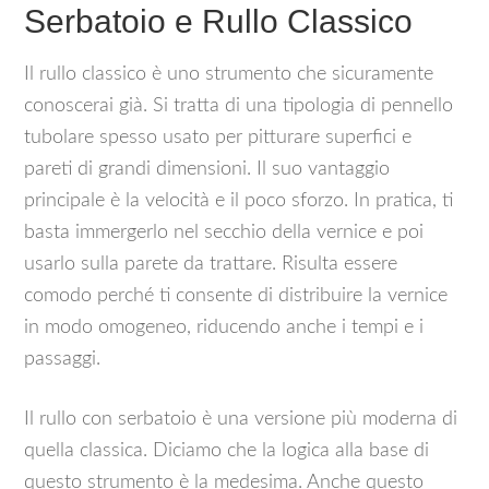
Serbatoio e Rullo Classico
Il rullo classico è uno strumento che sicuramente
conoscerai già. Si tratta di una tipologia di pennello
tubolare spesso usato per pitturare superfici e
pareti di grandi dimensioni. Il suo vantaggio
principale è la velocità e il poco sforzo. In pratica, ti
basta immergerlo nel secchio della vernice e poi
usarlo sulla parete da trattare. Risulta essere
comodo perché ti consente di distribuire la vernice
in modo omogeneo, riducendo anche i tempi e i
passaggi.
Il rullo con serbatoio è una versione più moderna di
quella classica. Diciamo che la logica alla base di
questo strumento è la medesima. Anche questo