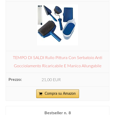
TEMPO DI SALDI Rullo Pittura Con Serbatoio Anti
Gocciolamento Ricaricabile E Manico Allungabile
21,00 EUR
Compra su Amazon
8