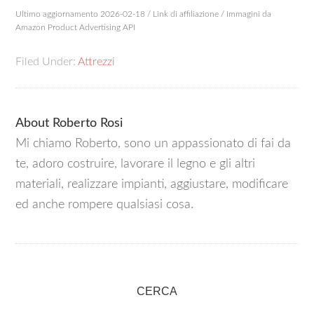
Ultimo aggiornamento 2026-02-18 / Link di affiliazione / Immagini da
Amazon Product Advertising API
Filed Under:
Attrezzi
About
Roberto Rosi
Mi chiamo Roberto, sono un appassionato di fai da
te, adoro costruire, lavorare il legno e gli altri
materiali, realizzare impianti, aggiustare, modificare
ed anche rompere qualsiasi cosa.
CERCA