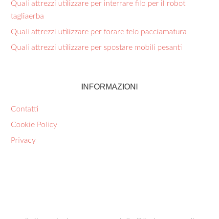
Quali attrezzi utilizzare per interrare filo per il robot
tagliaerba​
Quali attrezzi utilizzare per forare telo pacciamatura​
Quali attrezzi utilizzare per spostare mobili pesanti​
INFORMAZIONI
Contatti
Cookie Policy
Privacy