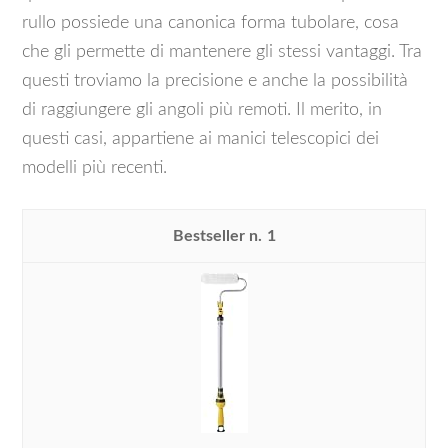
rullo possiede una canonica forma tubolare, cosa
che gli permette di mantenere gli stessi vantaggi. Tra
questi troviamo la precisione e anche la possibilità
di raggiungere gli angoli più remoti. Il merito, in
questi casi, appartiene ai manici telescopici dei
modelli più recenti.
1