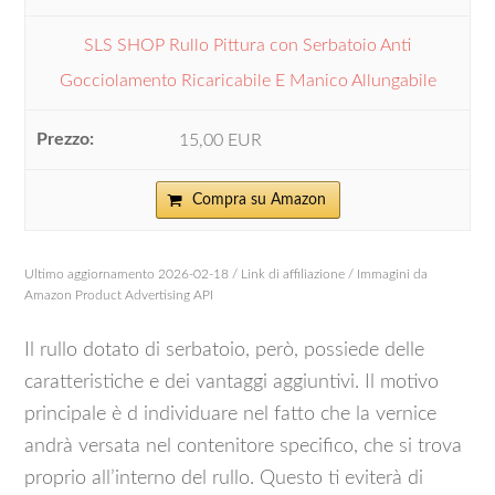
SLS SHOP Rullo Pittura con Serbatoio Anti
Gocciolamento Ricaricabile E Manico Allungabile
15,00 EUR
Compra su Amazon
Ultimo aggiornamento 2026-02-18 / Link di affiliazione / Immagini da
Amazon Product Advertising API
Il rullo dotato di serbatoio, però, possiede delle
caratteristiche e dei vantaggi aggiuntivi. Il motivo
principale è d individuare nel fatto che la vernice
andrà versata nel contenitore specifico, che si trova
proprio all’interno del rullo. Questo ti eviterà di