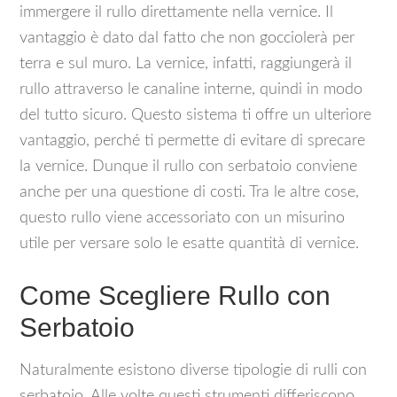
immergere il rullo direttamente nella vernice. Il
vantaggio è dato dal fatto che non gocciolerà per
terra e sul muro. La vernice, infatti, raggiungerà il
rullo attraverso le canaline interne, quindi in modo
del tutto sicuro. Questo sistema ti offre un ulteriore
vantaggio, perché ti permette di evitare di sprecare
la vernice. Dunque il rullo con serbatoio conviene
anche per una questione di costi. Tra le altre cose,
questo rullo viene accessoriato con un misurino
utile per versare solo le esatte quantità di vernice.
Come Scegliere Rullo con
Serbatoio
Naturalmente esistono diverse tipologie di rulli con
serbatoio. Alle volte questi strumenti differiscono