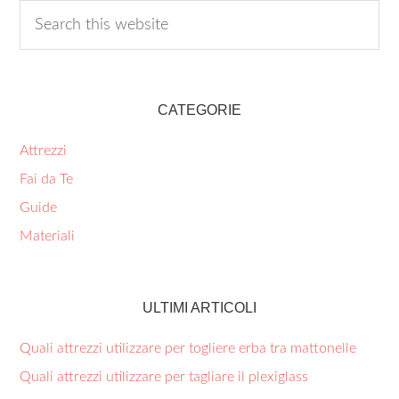
CATEGORIE
Attrezzi
Fai da Te
Guide
Materiali
ULTIMI ARTICOLI
Quali attrezzi utilizzare per togliere erba tra mattonelle​
Quali attrezzi utilizzare per tagliare il plexiglass​