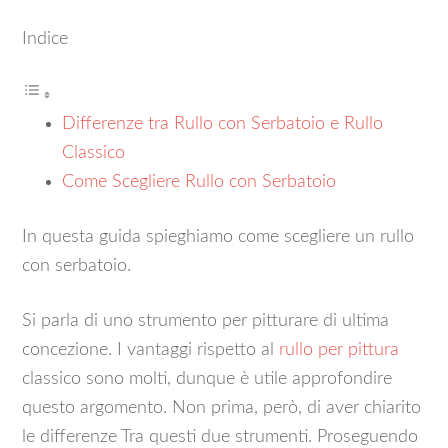
Indice
Differenze tra Rullo con Serbatoio e Rullo
Classico
Come Scegliere Rullo con Serbatoio
In questa guida spieghiamo come scegliere un rullo
con serbatoio.
Si parla di uno strumento per pitturare di ultima
concezione. I vantaggi rispetto al
rullo per pittura
classico sono molti, dunque è utile approfondire
questo argomento. Non prima, però, di aver chiarito
le differenze Tra questi due strumenti. Proseguendo