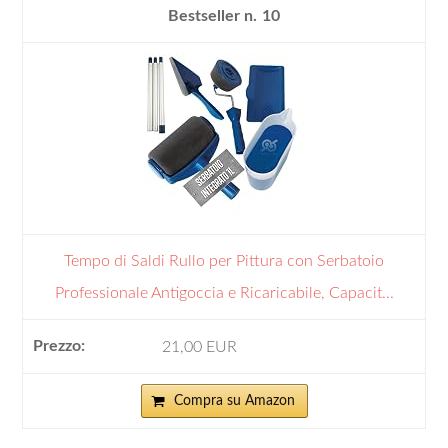
10
Tempo di Saldi Rullo per Pittura con Serbatoio
Professionale Antigoccia e Ricaricabile, Capacit...
21,00 EUR
Compra su Amazon