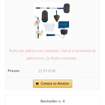
Rullo per pittura con serbatoio | Set di 6 strumenti da
pittore incl. 2x Rullo colorante...
15,99 EUR
Compra su Amazon
4