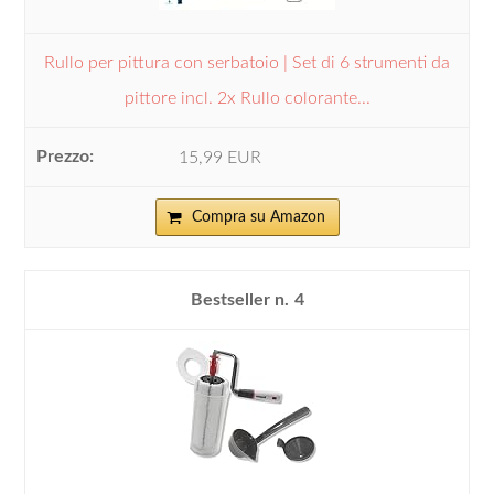
Rullo per pittura con serbatoio | Set di 6 strumenti da
pittore incl. 2x Rullo colorante...
15,99 EUR
Compra su Amazon
4