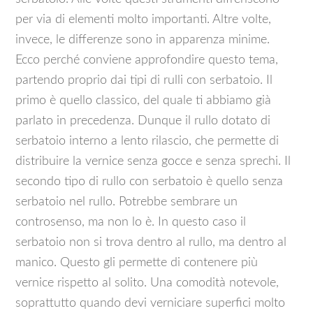
per via di elementi molto importanti. Altre volte,
invece, le differenze sono in apparenza minime.
Ecco perché conviene approfondire questo tema,
partendo proprio dai tipi di rulli con serbatoio. Il
primo è quello classico, del quale ti abbiamo già
parlato in precedenza. Dunque il rullo dotato di
serbatoio interno a lento rilascio, che permette di
distribuire la vernice senza gocce e senza sprechi. Il
secondo tipo di rullo con serbatoio è quello senza
serbatoio nel rullo. Potrebbe sembrare un
controsenso, ma non lo è. In questo caso il
serbatoio non si trova dentro al rullo, ma dentro al
manico. Questo gli permette di contenere più
vernice rispetto al solito. Una comodità notevole,
soprattutto quando devi verniciare superfici molto