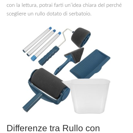
con la lettura, potrai farti un’idea chiara del perché
scegliere un rullo dotato di serbatoio.
Differenze tra Rullo con