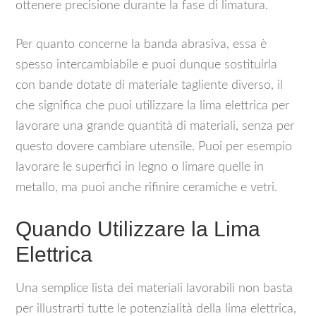
ottenere precisione durante la fase di limatura.
Per quanto concerne la banda abrasiva, essa è
spesso intercambiabile e puoi dunque sostituirla
con bande dotate di materiale tagliente diverso, il
che significa che puoi utilizzare la lima elettrica per
lavorare una grande quantità di materiali, senza per
questo dovere cambiare utensile. Puoi per esempio
lavorare le superfici in legno o limare quelle in
metallo, ma puoi anche rifinire ceramiche e vetri.
Quando Utilizzare la Lima
Elettrica
Una semplice lista dei materiali lavorabili non basta
per illustrarti tutte le potenzialità della lima elettrica,