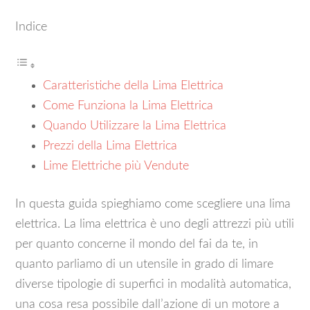
Indice
Caratteristiche della Lima Elettrica
Come Funziona la Lima Elettrica
Quando Utilizzare la Lima Elettrica
Prezzi della Lima Elettrica
Lime Elettriche più Vendute
In questa guida spieghiamo come scegliere una lima
elettrica. La lima elettrica è uno degli attrezzi più utili
per quanto concerne il mondo del fai da te, in
quanto parliamo di un utensile in grado di limare
diverse tipologie di superfici in modalità automatica,
una cosa resa possibile dall’azione di un motore a