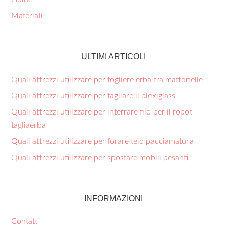
Materiali
ULTIMI ARTICOLI
Quali attrezzi utilizzare per togliere erba tra mattonelle​
Quali attrezzi utilizzare per tagliare il plexiglass​
Quali attrezzi utilizzare per interrare filo per il robot
tagliaerba​
Quali attrezzi utilizzare per forare telo pacciamatura​
Quali attrezzi utilizzare per spostare mobili pesanti​
INFORMAZIONI
Contatti