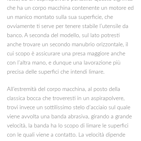
che ha un corpo macchina contenente un motore ed
un manico montato sulla sua superficie, che
ovviamente ti serve per tenere stabile l’utensile da
banco. A seconda del modello, sul lato potresti
anche trovare un secondo manubrio orizzontale, il
cui scopo è assicurare una presa maggiore anche
con l’altra mano, e dunque una lavorazione più
precisa delle superfici che intendi limare.
All’estremità del corpo macchina, al posto della
classica bocca che troveresti in un aspirapolvere,
trovi invece un sottilissimo stelo d’acciaio sul quale
viene avvolta una banda abrasiva, girando a grande
velocità, la banda ha lo scopo di limare le superfici
con le quali viene a contatto. La velocità dipende