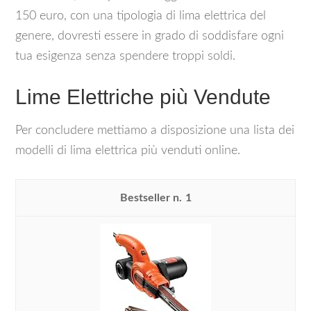
150 euro, con una tipologia di lima elettrica del
genere, dovresti essere in grado di soddisfare ogni
tua esigenza senza spendere troppi soldi.
Lime Elettriche più Vendute
Per concludere mettiamo a disposizione una lista dei
modelli di lima elettrica più venduti online.
1