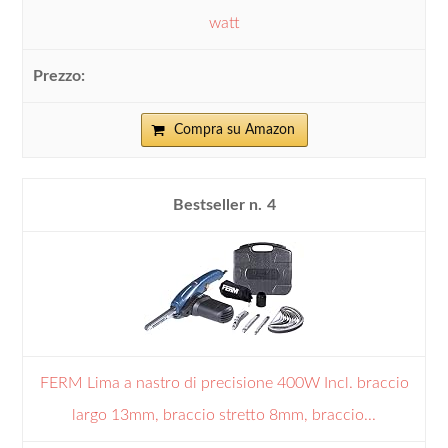
watt
Compra su Amazon
4
FERM Lima a nastro di precisione 400W Incl. braccio
largo 13mm, braccio stretto 8mm, braccio...