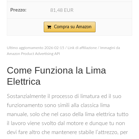
81,48 EUR
Compra su Amazon
Ultimo aggiornamento 2026-02-15 / Link di affiliazione / Immagini da
Amazon Product Advertising API
Come Funziona la Lima
Elettrica
Sostanzialmente il processo di limatura ed il suo
funzionamento sono simili alla classica lima
manuale, solo che nel caso della lima elettrica tutto
il lavoro viene svolto dal motore e dunque tu non
devi fare altro che mantenere stabile l’attrezzo, per