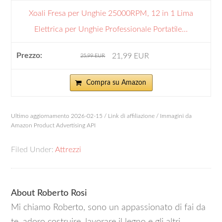
Xoali Fresa per Unghie 25000RPM, 12 in 1 Lima
Elettrica per Unghie Professionale Portatile...
21,99 EUR
25,99 EUR
Compra su Amazon
Ultimo aggiornamento 2026-02-15 / Link di affiliazione / Immagini da
Amazon Product Advertising API
Filed Under:
Attrezzi
About
Roberto Rosi
Mi chiamo Roberto, sono un appassionato di fai da