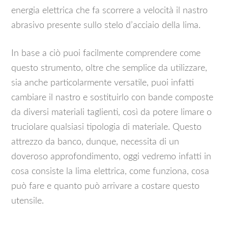
energia elettrica che fa scorrere a velocità il nastro
abrasivo presente sullo stelo d’acciaio della lima.
In base a ciò puoi facilmente comprendere come
questo strumento, oltre che semplice da utilizzare,
sia anche particolarmente versatile, puoi infatti
cambiare il nastro e sostituirlo con bande composte
da diversi materiali taglienti, così da potere limare o
truciolare qualsiasi tipologia di materiale. Questo
attrezzo da banco, dunque, necessita di un
doveroso approfondimento, oggi vedremo infatti in
cosa consiste la lima elettrica, come funziona, cosa
può fare e quanto può arrivare a costare questo
utensile.