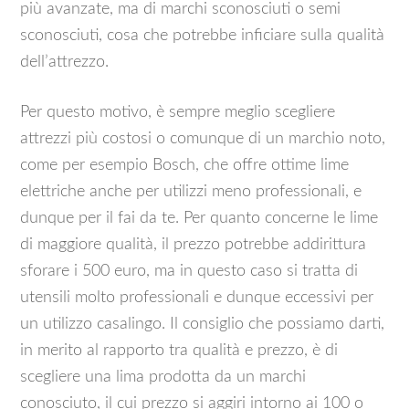
più avanzate, ma di marchi sconosciuti o semi
sconosciuti, cosa che potrebbe inficiare sulla qualità
dell’attrezzo.
Per questo motivo, è sempre meglio scegliere
attrezzi più costosi o comunque di un marchio noto,
come per esempio Bosch, che offre ottime lime
elettriche anche per utilizzi meno professionali, e
dunque per il fai da te. Per quanto concerne le lime
di maggiore qualità, il prezzo potrebbe addirittura
sforare i 500 euro, ma in questo caso si tratta di
utensili molto professionali e dunque eccessivi per
un utilizzo casalingo. Il consiglio che possiamo darti,
in merito al rapporto tra qualità e prezzo, è di
scegliere una lima prodotta da un marchi
conosciuto, il cui prezzo si aggiri intorno ai 100 o