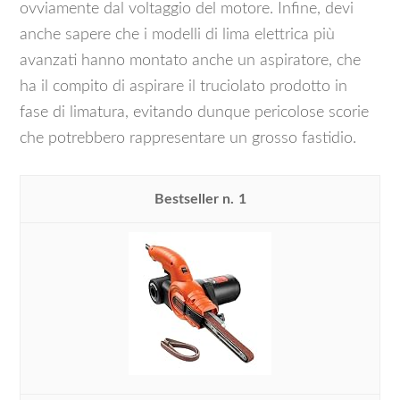
ovviamente dal voltaggio del motore. Infine, devi
anche sapere che i modelli di lima elettrica più
avanzati hanno montato anche un aspiratore, che
ha il compito di aspirare il truciolato prodotto in
fase di limatura, evitando dunque pericolose scorie
che potrebbero rappresentare un grosso fastidio.
1