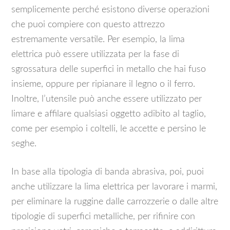
semplicemente perché esistono diverse operazioni
che puoi compiere con questo attrezzo
estremamente versatile. Per esempio, la lima
elettrica può essere utilizzata per la fase di
sgrossatura delle superfici in metallo che hai fuso
insieme, oppure per ripianare il legno o il ferro.
Inoltre, l’utensile può anche essere utilizzato per
limare e affilare qualsiasi oggetto adibito al taglio,
come per esempio i coltelli, le accette e persino le
seghe.
In base alla tipologia di banda abrasiva, poi, puoi
anche utilizzare la lima elettrica per lavorare i marmi,
per eliminare la ruggine dalle carrozzerie o dalle altre
tipologie di superfici metalliche, per rifinire con