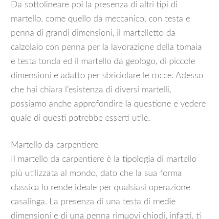
Da sottolineare poi la presenza di altri tipi di
martello, come quello da meccanico, con testa e
penna di grandi dimensioni, il martelletto da
calzolaio con penna per la lavorazione della tomaia
e testa tonda ed il martello da geologo, di piccole
dimensioni e adatto per sbriciolare le rocce. Adesso
che hai chiara l’esistenza di diversi martelli,
possiamo anche approfondire la questione e vedere
quale di questi potrebbe esserti utile.
Martello da carpentiere
Il martello da carpentiere è la tipologia di martello
più utilizzata al mondo, dato che la sua forma
classica lo rende ideale per qualsiasi operazione
casalinga. La presenza di una testa di medie
dimensioni e di una penna rimuovi chiodi, infatti, ti