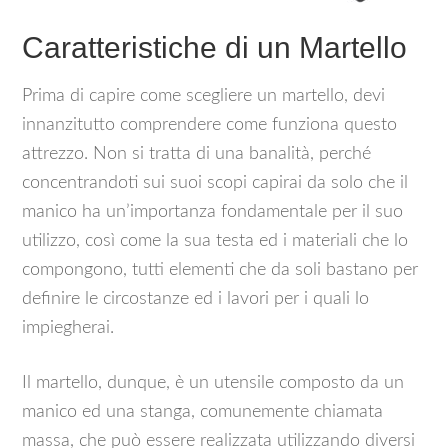
Caratteristiche di un Martello
Prima di capire come scegliere un martello, devi
innanzitutto comprendere come funziona questo
attrezzo. Non si tratta di una banalità, perché
concentrandoti sui suoi scopi capirai da solo che il
manico ha un’importanza fondamentale per il suo
utilizzo, così come la sua testa ed i materiali che lo
compongono, tutti elementi che da soli bastano per
definire le circostanze ed i lavori per i quali lo
impiegherai.
Il martello, dunque, è un utensile composto da un
manico ed una stanga, comunemente chiamata
massa, che può essere realizzata utilizzando diversi