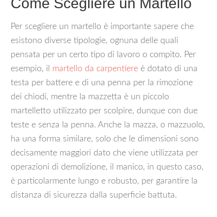
Come Scegliere un Martello
Per scegliere un martello è importante sapere che
esistono diverse tipologie, ognuna delle quali
pensata per un certo tipo di lavoro o compito. Per
esempio, il
martello da carpentiere
è dotato di una
testa per battere e di una penna per la rimozione
dei chiodi, mentre la mazzetta è un piccolo
martelletto utilizzato per scolpire, dunque con due
teste e senza la penna. Anche la mazza, o mazzuolo,
ha una forma similare, solo che le dimensioni sono
decisamente maggiori dato che viene utilizzata per
operazioni di demolizione, il manico, in questo caso,
è particolarmente lungo e robusto, per garantire la
distanza di sicurezza dalla superficie battuta.