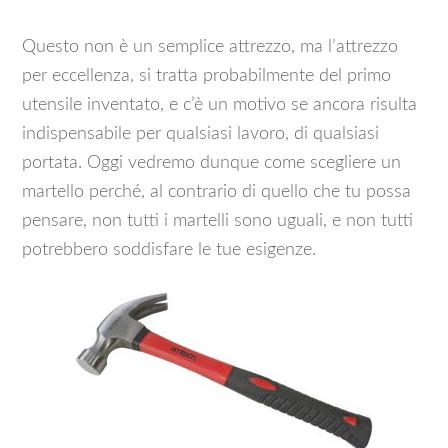
Questo non è un semplice attrezzo, ma l’attrezzo
per eccellenza, si tratta probabilmente del primo
utensile inventato, e c’è un motivo se ancora risulta
indispensabile per qualsiasi lavoro, di qualsiasi
portata. Oggi vedremo dunque come scegliere un
martello perché, al contrario di quello che tu possa
pensare, non tutti i martelli sono uguali, e non tutti
potrebbero soddisfare le tue esigenze.