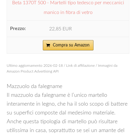
Beta 1370T 500 - Martelli tipo tedesco per meccanici
manico in fibra di vetro
22,85 EUR
Compra su Amazon
Ultimo aggiornamento 2026-02-18 / Link di affiliazione / Immagini da
Amazon Product Advertising API
Mazzuolo da falegname
Il mazzuolo da falegname è l’unico martello
interamente in legno, che ha il solo scopo di battere
su superfici composte dal medesimo materiale.
Anche questa tipologia di martello può risultare
utilissima in casa, soprattutto se sei un amante del