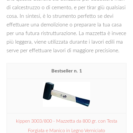
di calcestruzzo o di cemento, e per tirar giù qualsiasi
cosa. In sintesi, è lo strumento perfetto se devi
effettuare una demolizione o preparare la tua casa
per una futura ristrutturazione. La mazzetta è invece
più leggera, viene utilizzata durante i lavori edili ma
serve per effettuare lavori di maggiore precisione.
1
kippen 3003/800 - Mazzetta da 800 gr. con Testa
Forgiata e Manico in Legno Verniciato