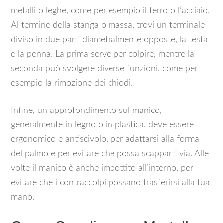
metalli o leghe, come per esempio il ferro o l’acciaio.
Al termine della stanga o massa, trovi un terminale
diviso in due parti diametralmente opposte, la testa
e la penna. La prima serve per colpire, mentre la
seconda può svolgere diverse funzioni, come per
esempio la rimozione dei chiodi.
Infine, un approfondimento sul manico,
generalmente in legno o in plastica, deve essere
ergonomico e antiscivolo, per adattarsi alla forma
del palmo e per evitare che possa scapparti via. Alle
volte il manico è anche imbottito all’interno, per
evitare che i contraccolpi possano trasferirsi alla tua
mano.