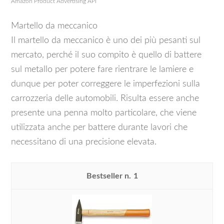
Amazon Product Advertising API
Martello da meccanico
Il martello da meccanico è uno dei più pesanti sul
mercato, perché il suo compito è quello di battere
sul metallo per potere fare rientrare le lamiere e
dunque per poter correggere le imperfezioni sulla
carrozzeria delle automobili. Risulta essere anche
presente una penna molto particolare, che viene
utilizzata anche per battere durante lavori che
necessitano di una precisione elevata.
1