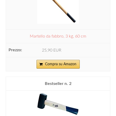
Martello da fabbro, 3 kg, 60 cm
25,90 EUR
Compra su Amazon
2