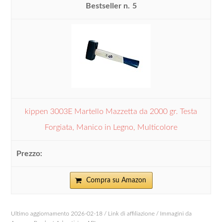
5
kippen 3003E Martello Mazzetta da 2000 gr. Testa
Forgiata, Manico in Legno, Multicolore
Compra su Amazon
Ultimo aggiornamento 2026-02-18 / Link di affiliazione / Immagini da