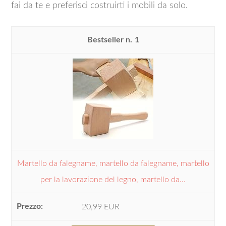
fai da te e preferisci costruirti i mobili da solo.
1
Martello da falegname, martello da falegname, martello
per la lavorazione del legno, martello da...
20,99 EUR