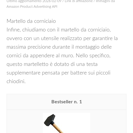
Ultimo aggiornamento 2026-02-09 / Link di affiliazione / Immagini da
Amazon Product Advertising API
Martello da corniciaio
Infine, chiudiamo con il martello da corniciaio,
ovvero con un utensile realizzato per garantire la
massima precisione durante il montaggio delle
cornici da appendere al muro. Nello specifico,
questo martelletto è dotato di una testa
supplementare pensata per battere sui piccoli
chiodini.
1