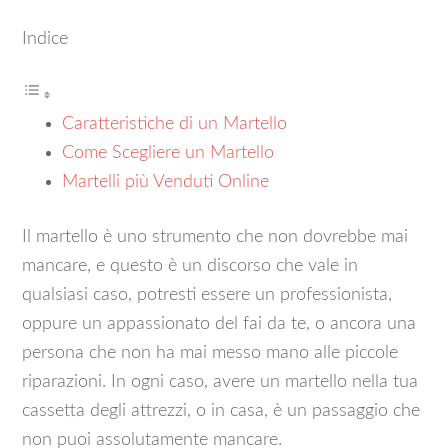
Indice
Caratteristiche di un Martello
Come Scegliere un Martello
Martelli più Venduti Online
Il martello è uno strumento che non dovrebbe mai
mancare, e questo è un discorso che vale in
qualsiasi caso, potresti essere un professionista,
oppure un appassionato del fai da te, o ancora una
persona che non ha mai messo mano alle piccole
riparazioni. In ogni caso, avere un martello nella tua
cassetta degli attrezzi, o in casa, è un passaggio che
non puoi assolutamente mancare.