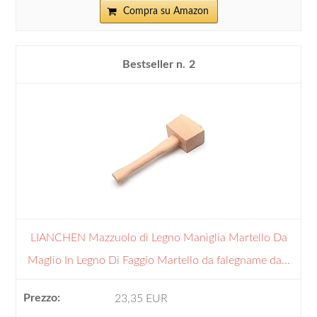
Compra su Amazon
2
LIANCHEN Mazzuolo di Legno Maniglia Martello Da
Maglio In Legno Di Faggio Martello da falegname da...
23,35 EUR