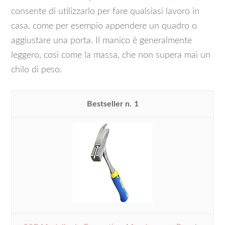
consente di utilizzarlo per fare qualsiasi lavoro in
casa, come per esempio appendere un quadro o
aggiustare una porta. Il manico è generalmente
leggero, così come la massa, che non supera mai un
chilo di peso.
1