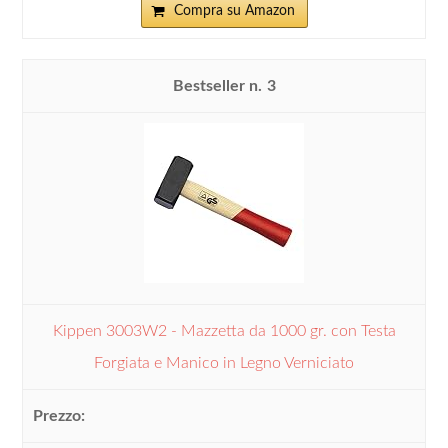
Compra su Amazon
3
Kippen 3003W2 - Mazzetta da 1000 gr. con Testa
Forgiata e Manico in Legno Verniciato