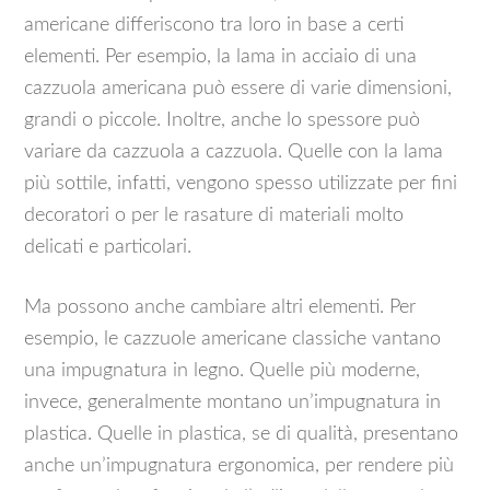
americane differiscono tra loro in base a certi
elementi. Per esempio, la lama in acciaio di una
cazzuola americana può essere di varie dimensioni,
grandi o piccole. Inoltre, anche lo spessore può
variare da cazzuola a cazzuola. Quelle con la lama
più sottile, infatti, vengono spesso utilizzate per fini
decoratori o per le rasature di materiali molto
delicati e particolari.
Ma possono anche cambiare altri elementi. Per
esempio, le cazzuole americane classiche vantano
una impugnatura in legno. Quelle più moderne,
invece, generalmente montano un’impugnatura in
plastica. Quelle in plastica, se di qualità, presentano
anche un’impugnatura ergonomica, per rendere più