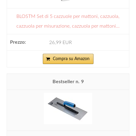
BLOSTM Set di 5 cazzuole per mattoni, cazzuola,
cazzuola per misurazione, cazzuola per mattoni...
26,99 EUR
Compra su Amazon
9