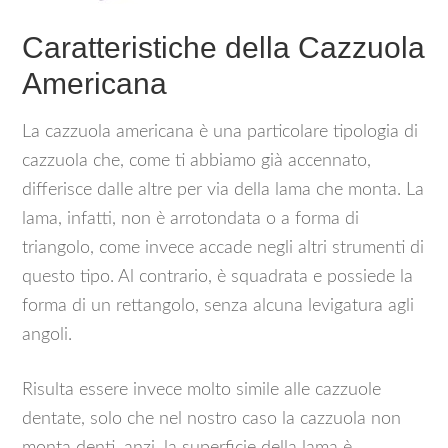
Caratteristiche della Cazzuola
Americana
La cazzuola americana è una particolare tipologia di
cazzuola che, come ti abbiamo già accennato,
differisce dalle altre per via della lama che monta. La
lama, infatti, non è arrotondata o a forma di
triangolo, come invece accade negli altri strumenti di
questo tipo. Al contrario, è squadrata e possiede la
forma di un rettangolo, senza alcuna levigatura agli
angoli.
Risulta essere invece molto simile alle cazzuole
dentate, solo che nel nostro caso la cazzuola non