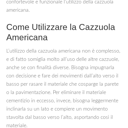
confortevole e funzionale l’utilizzo della cazzuola
americana.
Come Utilizzare la Cazzuola
Americana
L’utilizzo della cazzuola americana non è complesso,
e di fatto somiglia molto all’uso delle altre cazzuole,
anche se con finalità diverse. Bisogna impugnarla
con decisione e fare dei movimenti dall’alto verso il
basso per rasare il materiale che cosparge la parete
o la pavimentazione. Per eliminare il materiale
cementizio in eccesso, invece, bisogna leggermente
inclinarla su un lato e compiere un movimento
stavolta dal basso verso l’alto, asportando così il
materiale.