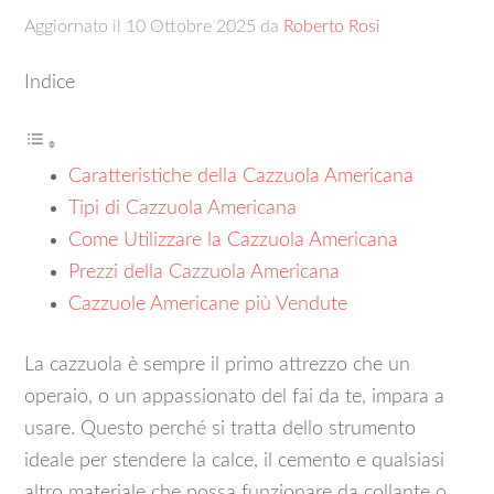
Aggiornato il
10 Ottobre 2025
da
Roberto Rosi
Indice
Caratteristiche della Cazzuola Americana
Tipi di Cazzuola Americana
Come Utilizzare la Cazzuola Americana
Prezzi della Cazzuola Americana
Cazzuole Americane più Vendute
La cazzuola è sempre il primo attrezzo che un
operaio, o un appassionato del fai da te, impara a
usare. Questo perché si tratta dello strumento
ideale per stendere la calce, il cemento e qualsiasi
altro materiale che possa funzionare da collante o