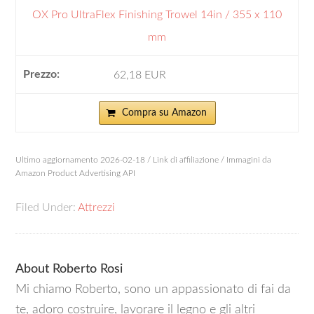
OX Pro UltraFlex Finishing Trowel 14in / 355 x 110
mm
62,18 EUR
Compra su Amazon
Ultimo aggiornamento 2026-02-18 / Link di affiliazione / Immagini da
Amazon Product Advertising API
Filed Under:
Attrezzi
About
Roberto Rosi
Mi chiamo Roberto, sono un appassionato di fai da
te, adoro costruire, lavorare il legno e gli altri