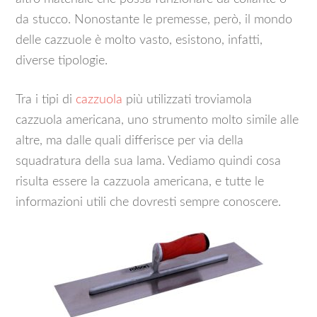
da stucco. Nonostante le premesse, però, il mondo
delle cazzuole è molto vasto, esistono, infatti,
diverse tipologie.
Tra i tipi di
cazzuola
più utilizzati troviamola
cazzuola americana, uno strumento molto simile alle
altre, ma dalle quali differisce per via della
squadratura della sua lama. Vediamo quindi cosa
risulta essere la cazzuola americana, e tutte le
informazioni utili che dovresti sempre conoscere.