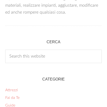
materiali, realizzare impianti, aggiustare, modificare
ed anche rompere qualsiasi cosa.
CERCA
CATEGORIE
Attrezzi
Fai da Te
Guide