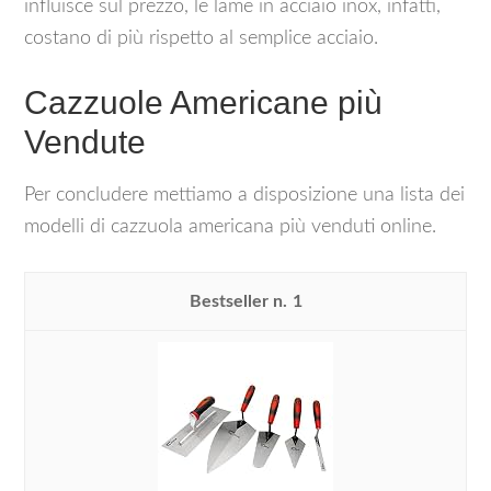
influisce sul prezzo, le lame in acciaio inox, infatti,
costano di più rispetto al semplice acciaio.
Cazzuole Americane più
Vendute
Per concludere mettiamo a disposizione una lista dei
modelli di cazzuola americana più venduti online.
1