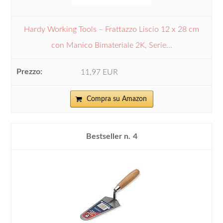
Hardy Working Tools – Frattazzo Liscio 12 x 28 cm
con Manico Bimateriale 2K, Serie...
11,97 EUR
Compra su Amazon
4