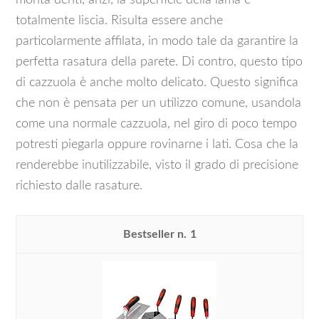
monta denti, anzi, la superficie della lama è
totalmente liscia. Risulta essere anche
particolarmente affilata, in modo tale da garantire la
perfetta rasatura della parete. Di contro, questo tipo
di cazzuola è anche molto delicato. Questo significa
che non è pensata per un utilizzo comune, usandola
come una normale cazzuola, nel giro di poco tempo
potresti piegarla oppure rovinarne i lati. Cosa che la
renderebbe inutilizzabile, visto il grado di precisione
richiesto dalle rasature.
1